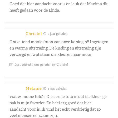
Goed dat hier aandacht voor is en leuk dat Maxima dit
heeft gedaan voor de Linda.
Christel
1 jaar geleden
Ontzettend mooie foto’s van onze koningin!! Ingetogen
en warme uitstraling. De kleding en uitstraling zijn
verzorgd en wat staan die kleuren haar mooi
Last edited 1 jaar geleden by Christel
Melanie
1 jaar geleden
Wauw, mooie foto’s! Die eerste foto in dat tealkleurige
pak is mijn favoriet. En heel erg goed dat hier
aandacht voor is. Ik vind het echt verdrietig dat zo
veel mensen eenzaam zijn.