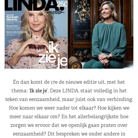
Én dan komt de 17e de nieuwe editie uit, met het
thema: ‘
Ik zie je’
. Deze LINDA. staat volledig in het
teken van eenzaamheid, maar juist ook van verbinding.
Hoe komen we weer nader tot elkaar? Hoe kijken we
meer naar elkaar om? En het allerbelangrijkste: hoe
zorgen we ervoor dat we openlijk gaan praten over
eenzaamheid? Dit bespreken we onder andere in