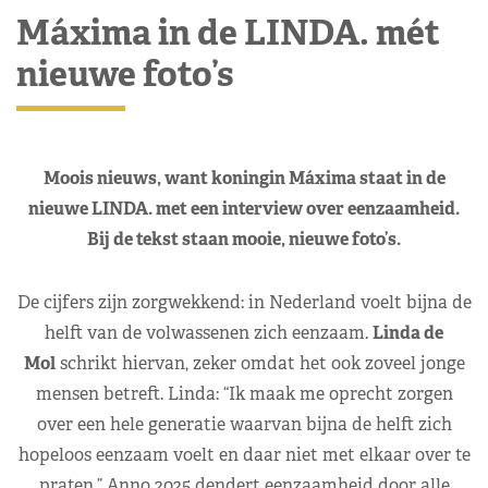
Máxima in de LINDA. mét
nieuwe foto’s
Moois nieuws, want koningin Máxima staat in de
nieuwe LINDA. met een interview over eenzaamheid.
Bij de tekst staan mooie, nieuwe foto’s.
De cijfers zijn zorgwekkend: in Nederland voelt bijna de
helft van de volwassenen zich eenzaam.
Linda de
Mol
schrikt hiervan, zeker omdat het ook zoveel jonge
mensen betreft. Linda: “Ik maak me oprecht zorgen
over een hele generatie waarvan bijna de helft zich
hopeloos eenzaam voelt en daar niet met elkaar over te
praten.” Anno 2025 dendert eenzaamheid door alle