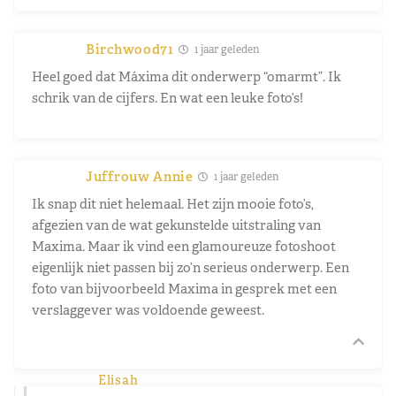
Birchwood71
1 jaar geleden
Heel goed dat Máxima dit onderwerp “omarmt”. Ik
schrik van de cijfers. En wat een leuke foto’s!
Juffrouw Annie
1 jaar geleden
Ik snap dit niet helemaal. Het zijn mooie foto’s,
afgezien van de wat gekunstelde uitstraling van
Maxima. Maar ik vind een glamoureuze fotoshoot
eigenlijk niet passen bij zo’n serieus onderwerp. Een
foto van bijvoorbeeld Maxima in gesprek met een
verslaggever was voldoende geweest.
Elisah