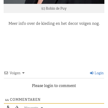
(c) Robin de Puy
Meer info over de kleding en het decor volgen nog.
Volgen
Login
Please login to comment
44
COMMENTAREN
Nieuwste