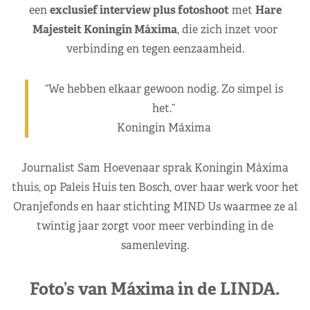
een
exclusief interview plus fotoshoot
met
Hare
Majesteit Koningin Máxima
, die zich inzet voor
verbinding en tegen eenzaamheid.
“We hebben elkaar gewoon nodig. Zo simpel is
het.”
Koningin Máxima
Journalist Sam Hoevenaar sprak Koningin Máxima
thuis, op Paleis Huis ten Bosch, over haar werk voor het
Oranjefonds en haar stichting MIND Us waarmee ze al
twintig jaar zorgt voor meer verbinding in de
samenleving.
Foto’s van Máxima in de LINDA.