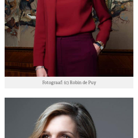
Fotograaf: (c) Robin de Puy