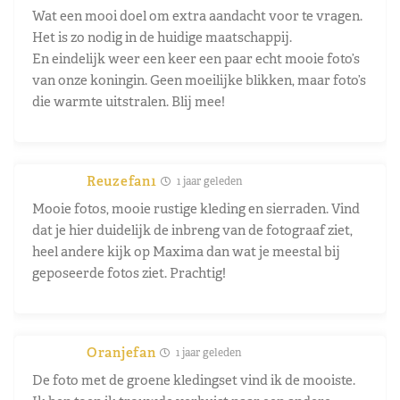
Wat een mooi doel om extra aandacht voor te vragen.
Het is zo nodig in de huidige maatschappij.
En eindelijk weer een keer een paar echt mooie foto’s
van onze koningin. Geen moeilijke blikken, maar foto’s
die warmte uitstralen. Blij mee!
Reuzefan1
1 jaar geleden
Mooie fotos, mooie rustige kleding en sierraden. Vind
dat je hier duidelijk de inbreng van de fotograaf ziet,
heel andere kijk op Maxima dan wat je meestal bij
geposeerde fotos ziet. Prachtig!
Oranjefan
1 jaar geleden
De foto met de groene kledingset vind ik de mooiste.