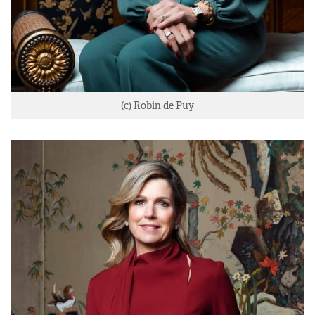
(c) Robin de Puy