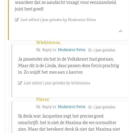
waardeer dat ze aandacht vraagt voor eenzaamheid,
juist heel goed!
Last edited 1 jaar geleden by Moderator Petra
Wiekie2004
Reply to
Moderator Petra
1 jaar geleden
Ja passender als het in de Volkskrant had gestaan.
Maar dit is de Linda, daar passen deze foto’s prachtig
in. Zo snijdt het mes aan 2 kanten
Last edited 1 jaar geleden by Wiekie2004
Pieter
Reply to
Moderator Petra
1 jaar geleden
Ik denk wat Jacqueline zegt het precies goed
omschrijft: het is niet de Maxima die we normaliter
zien. Maar dat betekent denk ik niet dat Maxima niet