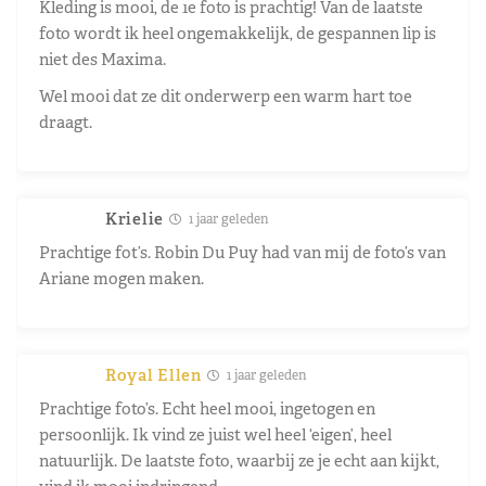
Kleding is mooi, de 1e foto is prachtig! Van de laatste
foto wordt ik heel ongemakkelijk, de gespannen lip is
niet des Maxima.
Wel mooi dat ze dit onderwerp een warm hart toe
draagt.
Krielie
1 jaar geleden
Prachtige fot’s. Robin Du Puy had van mij de foto’s van
Ariane mogen maken.
Royal Ellen
1 jaar geleden
Prachtige foto’s. Echt heel mooi, ingetogen en
persoonlijk. Ik vind ze juist wel heel ‘eigen’, heel
natuurlijk. De laatste foto, waarbij ze je echt aan kijkt,