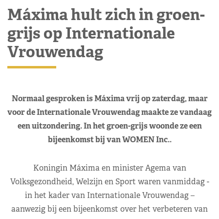
Máxima hult zich in groen-
grijs op Internationale
Vrouwendag
Normaal gesproken is Máxima vrij op zaterdag, maar
voor de Internationale Vrouwendag maakte ze vandaag
een uitzondering. In het groen-grijs woonde ze een
bijeenkomst bij van WOMEN Inc..
Koningin Máxima en minister Agema van
Volksgezondheid, Welzijn en Sport waren vanmiddag -
in het kader van Internationale Vrouwendag –
aanwezig bij een bijeenkomst over het verbeteren van