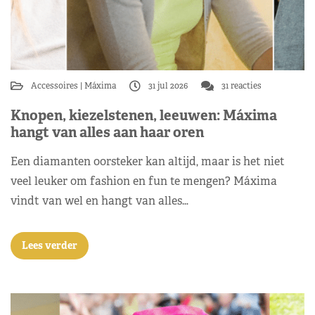
Accessoires
Máxima
31 jul 2026
31 reacties
Knopen, kiezelstenen, leeuwen: Máxima
hangt van alles aan haar oren
Een diamanten oorsteker kan altijd, maar is het niet
veel leuker om fashion en fun te mengen? Máxima
vindt van wel en hangt van alles…
Lees verder