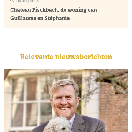
06 aug 2026
Château Fischbach, de woning van
Guillaume en Stéphanie
Relevante nieuwsberichten