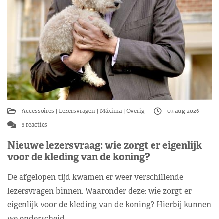
Accessoires
Lezersvragen
Máxima
Overig
03 aug 2026
6 reacties
Nieuwe lezersvraag: wie zorgt er eigenlijk
voor de kleding van de koning?
De afgelopen tijd kwamen er weer verschillende
lezersvragen binnen. Waaronder deze: wie zorgt er
eigenlijk voor de kleding van de koning? Hierbij kunnen
we onderscheid…