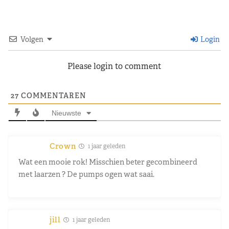
Volgen
Login
Please login to comment
27
COMMENTAREN
Nieuwste
Crown
1 jaar geleden
Wat een mooie rok! Misschien beter gecombineerd
met laarzen ? De pumps ogen wat saai.
jill
1 jaar geleden