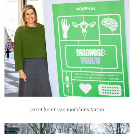
De set komt van modehuis Natan.