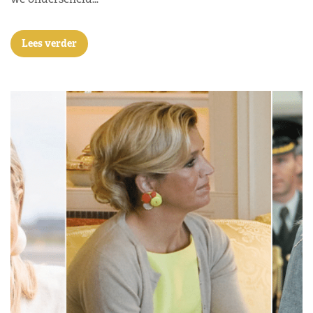
Lees verder