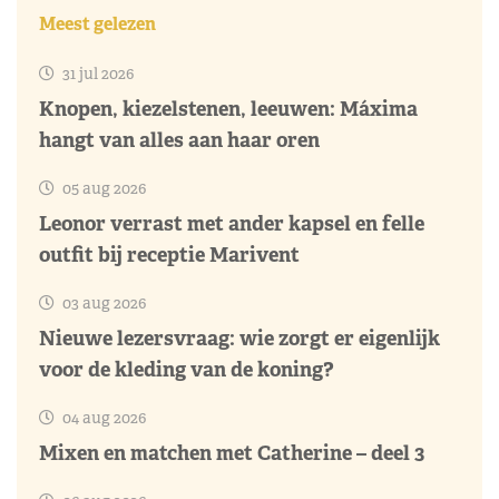
Meest gelezen
31 jul 2026
Knopen, kiezelstenen, leeuwen: Máxima
hangt van alles aan haar oren
05 aug 2026
Leonor verrast met ander kapsel en felle
outfit bij receptie Marivent
03 aug 2026
Nieuwe lezersvraag: wie zorgt er eigenlijk
voor de kleding van de koning?
04 aug 2026
Mixen en matchen met Catherine – deel 3