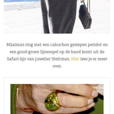
Máxima’s ring met een cabuchon geslepen peridot en
een goud-groen lijnenspel op de band komt uit de
Safari-lijn van juwelier Steltman.
Hier
lees je er meer
over.