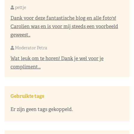
pettje
Dank voor deze fantastische blog en alle foto's!
Carolien was en is voor mij steeds een voorbeeld
geweest..
Moderator Petra
Wat leuk om te horen! Dank je wel voor je
compliment...
Gebruikte tags
Er zijn geen tags gekoppeld.