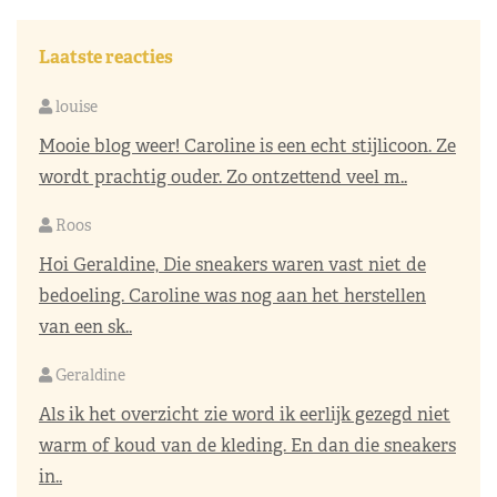
Laatste reacties
louise
Mooie blog weer! Caroline is een echt stijlicoon. Ze
wordt prachtig ouder. Zo ontzettend veel m..
Roos
Hoi Geraldine, Die sneakers waren vast niet de
bedoeling. Caroline was nog aan het herstellen
van een sk..
Geraldine
Als ik het overzicht zie word ik eerlijk gezegd niet
warm of koud van de kleding. En dan die sneakers
in..