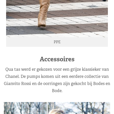
PPE
Accessoires
Qua tas werd er gekozen voor een grijze klassieker van
Chanel. De pumps komen uit een eerdere collectie van
Gianvito Rossi en de oorringen zijn gekocht bij Bodes en
Bode.