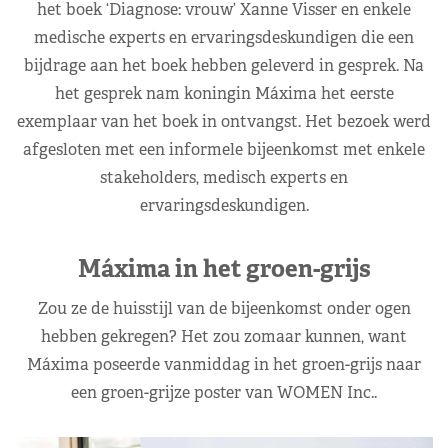
het boek ‘Diagnose: vrouw’ Xanne Visser en enkele
medische experts en ervaringsdeskundigen die een
bijdrage aan het boek hebben geleverd in gesprek. Na
het gesprek nam koningin Máxima het eerste
exemplaar van het boek in ontvangst. Het bezoek werd
afgesloten met een informele bijeenkomst met enkele
stakeholders, medisch experts en
ervaringsdeskundigen.
Máxima in het groen-grijs
Zou ze de huisstijl van de bijeenkomst onder ogen
hebben gekregen? Het zou zomaar kunnen, want
Máxima poseerde vanmiddag in het groen-grijs naar
een groen-grijze poster van WOMEN Inc..