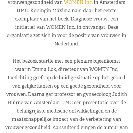
vrouwengezondheid van
WOMEN Inc.
in Amsterdam
UMC. Koningin Máxima nam daar het eerste
exemplaar van het boek ‘Diagnose: vrouw’, een
initiatief van WOMEN Inc., in ontvangst. Deze
organisatie zet zich in voor de positie van vrouwen in
Nederland.
Het bezoek startte met een plenaire bijeenkomst
waarin Emma Lok, directeur van WOMEN Inc,
toelichting geeft op de huidige situatie op het gebied
van gelijke kansen op een goede gezondheid voor
vrouwen. Daarna gaf professor en gynaecoloog Judith
Huirne van Amsterdam UMC een presentatie over de
belangrijkste medische ontwikkelingen en de
maatschappelijke impact van de verbetering van
vrouwengezondheid. Aansluitend gingen de auteur van