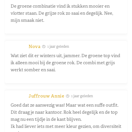
De groene combinatie vind ik stukken mooier en
vlotter staan. De grijze rok zo saai en degelijk. Nee,
mijn smaak niet.
Nova
1 jaar geleden
Wat ziet dit er winters uit, jammer. De groene top vind
ik alleen mooi bij de groene rok. De combi met grijs
werkt somber en saai.
Juffrouw Annie
1 jaar geleden
Goed dat ze aanwezig was! Maar wat een suffe outfit.
Dit draag je naar kantoor. Rok heel degelijk en de top
mag nu een tijdje in de kast blijven.
Ik had liever iets met meer kleur gezien, om diversiteit