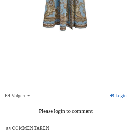
Volgen
Login
Please login to comment
55
COMMENTAREN