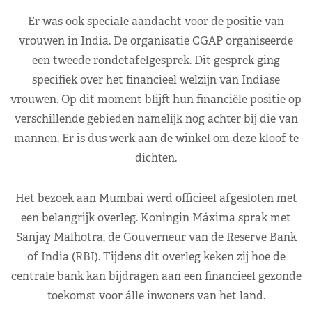
Er was ook speciale aandacht voor de positie van
vrouwen in India. De organisatie CGAP organiseerde
een tweede rondetafelgesprek. Dit gesprek ging
specifiek over het financieel welzijn van Indiase
vrouwen. Op dit moment blijft hun financiële positie op
verschillende gebieden namelijk nog achter bij die van
mannen. Er is dus werk aan de winkel om deze kloof te
dichten.
Het bezoek aan Mumbai werd officieel afgesloten met
een belangrijk overleg. Koningin Máxima sprak met
Sanjay Malhotra, de Gouverneur van de Reserve Bank
of India (RBI). Tijdens dit overleg keken zij hoe de
centrale bank kan bijdragen aan een financieel gezonde
toekomst voor álle inwoners van het land.