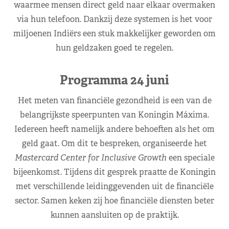
waarmee mensen direct geld naar elkaar overmaken
via hun telefoon. Dankzij deze systemen is het voor
miljoenen Indiërs een stuk makkelijker geworden om
hun geldzaken goed te regelen.
Programma 24 juni
Het meten van financiële gezondheid is een van de
belangrijkste speerpunten van Koningin Máxima.
Iedereen heeft namelijk andere behoeften als het om
geld gaat. Om dit te bespreken, organiseerde het
Mastercard Center for Inclusive Growth
een speciale
bijeenkomst. Tijdens dit gesprek praatte de Koningin
met verschillende leidinggevenden uit de financiële
sector. Samen keken zij hoe financiële diensten beter
kunnen aansluiten op de praktijk.