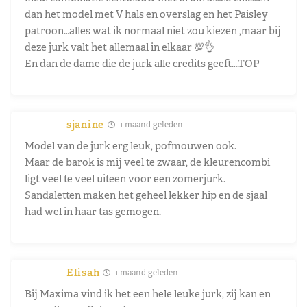
dan het model met V hals en overslag en het Paisley
patroon…alles wat ik normaal niet zou kiezen ,maar bij
deze jurk valt het allemaal in elkaar 💯👌
En dan de dame die de jurk alle credits geeft….TOP
sjanine
1 maand geleden
Model van de jurk erg leuk, pofmouwen ook.
Maar de barok is mij veel te zwaar, de kleurencombi
ligt veel te veel uiteen voor een zomerjurk.
Sandaletten maken het geheel lekker hip en de sjaal
had wel in haar tas gemogen.
Elisah
1 maand geleden
Bij Maxima vind ik het een hele leuke jurk, zij kan en