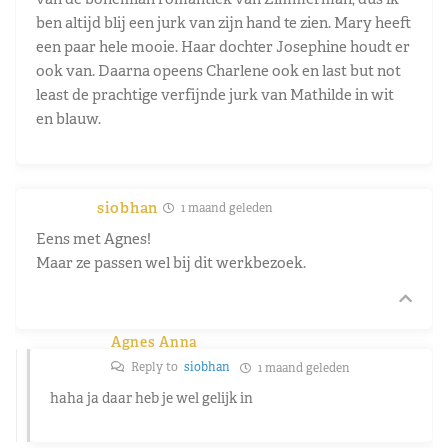
ben altijd blij een jurk van zijn hand te zien. Mary heeft
een paar hele mooie. Haar dochter Josephine houdt er
ook van. Daarna opeens Charlene ook en last but not
least de prachtige verfijnde jurk van Mathilde in wit
en blauw.
siobhan
1 maand geleden
Eens met Agnes!
Maar ze passen wel bij dit werkbezoek.
Agnes Anna
Reply to
siobhan
1 maand geleden
haha ja daar heb je wel gelijk in