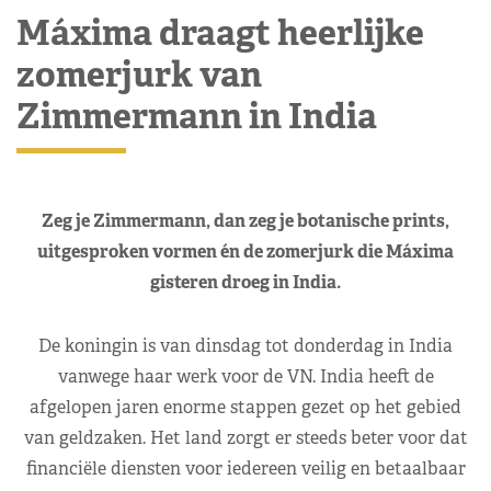
Máxima draagt heerlijke
zomerjurk van
Zimmermann in India
Zeg je Zimmermann, dan zeg je botanische prints,
uitgesproken vormen én de zomerjurk die Máxima
gisteren droeg in India.
De koningin is van dinsdag tot donderdag in India
vanwege haar werk voor de VN. India heeft de
afgelopen jaren enorme stappen gezet op het gebied
van geldzaken. Het land zorgt er steeds beter voor dat
financiële diensten voor iedereen veilig en betaalbaar