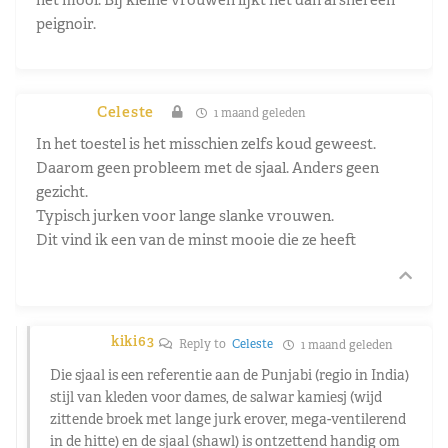
peignoir.
Celeste
1 maand geleden
In het toestel is het misschien zelfs koud geweest.
Daarom geen probleem met de sjaal. Anders geen
gezicht.
Typisch jurken voor lange slanke vrouwen.
Dit vind ik een van de minst mooie die ze heeft
kiki63
Reply to
Celeste
1 maand geleden
Die sjaal is een referentie aan de Punjabi (regio in India)
stijl van kleden voor dames, de salwar kamiesj (wijd
zittende broek met lange jurk erover, mega-ventilerend
in de hitte) en de sjaal (shawl) is ontzettend handig om