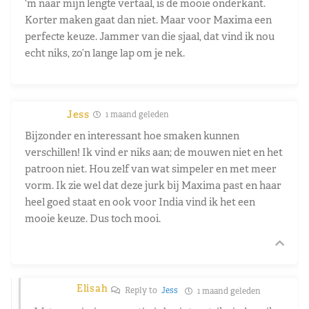
‘m naar mijn lengte vertaal, is de mooie onderkant.
Korter maken gaat dan niet. Maar voor Maxima een
perfecte keuze. Jammer van die sjaal, dat vind ik nou
echt niks, zo’n lange lap om je nek.
Jess
1 maand geleden
Bijzonder en interessant hoe smaken kunnen
verschillen! Ik vind er niks aan; de mouwen niet en het
patroon niet. Hou zelf van wat simpeler en met meer
vorm. Ik zie wel dat deze jurk bij Maxima past en haar
heel goed staat en ook voor India vind ik het een
mooie keuze. Dus toch mooi.
Elisah
Reply to
Jess
1 maand geleden