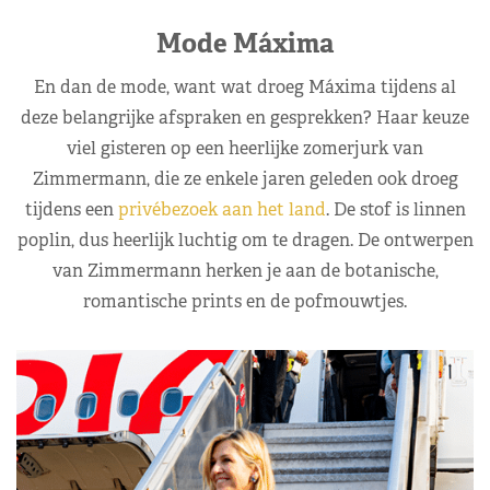
Mode Máxima
En dan de mode, want wat droeg Máxima tijdens al
deze belangrijke afspraken en gesprekken? Haar keuze
viel gisteren op een heerlijke zomerjurk van
Zimmermann, die ze enkele jaren geleden ook droeg
tijdens een
privébezoek aan het land
. De stof is linnen
poplin, dus heerlijk luchtig om te dragen. De ontwerpen
van Zimmermann herken je aan de botanische,
romantische prints en de pofmouwtjes.