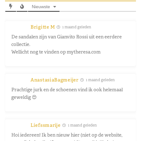
Nieuwste
Brigitte M
1 maand geleden
De sandalen zijn van Gianvito Rossi uit een eerdere
collectie.
Wellicht nog te vinden op mytheresa.com
AnastasiaBagmeijer
1 maand geleden
Prachtige jurk en de schoenen vind ik ook helemaal
geweldig 😍
Liefssmarije
1 maand geleden
Hoi iedereen! Ik ben nieuw hier (niet op de website,