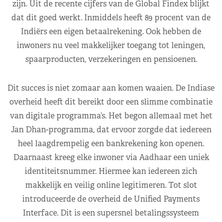
zijn. Uit de recente cijfers van de Global Findex blijkt
dat dit goed werkt. Inmiddels heeft 89 procent van de
Indiërs een eigen betaalrekening. Ook hebben de
inwoners nu veel makkelijker toegang tot leningen,
spaarproducten, verzekeringen en pensioenen.
Dit succes is niet zomaar aan komen waaien. De Indiase
overheid heeft dit bereikt door een slimme combinatie
van digitale programma’s. Het begon allemaal met het
Jan Dhan-programma, dat ervoor zorgde dat iedereen
heel laagdrempelig een bankrekening kon openen.
Daarnaast kreeg elke inwoner via Aadhaar een uniek
identiteitsnummer. Hiermee kan iedereen zich
makkelijk en veilig online legitimeren. Tot slot
introduceerde de overheid de Unified Payments
Interface. Dit is een supersnel betalingssysteem