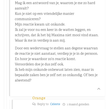
Mag ik een antwoord van je, waarom je me zo hard
aanvalt?
Kun je niet op een vriendelijke manier
communiceren?
Mijn reactie kwam uit onkunde.
Ik zal je voor nu een keer in de watten leggen, en
schrijven, dat ik het bij Maxima niet mooi vind staan.
Waar ik me in verdiep is aan mij.
Door een wedervraag te stellen aan degene waarvan
de reactie je niet aanstaat, verdiep je je in de persoon.
En hoor je waardoor zo’n reactie komt.
Veroordelen doe je dus zelf ook.
Ik heb mijn onkunde onbewust laten zien, maar in
bepaalde zaken ben je zelf net zo onkundig. Of ben je
alwetend?
Orange
Reply to
Celeste
1 maand geleden