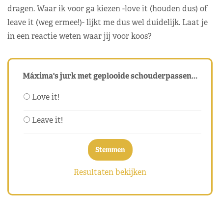
dragen. Waar ik voor ga kiezen -love it (houden dus) of
leave it (weg ermee!)- lijkt me dus wel duidelijk. Laat je
in een reactie weten waar jij voor koos?
Máxima's jurk met geplooide schouderpassen...
Love it!
Leave it!
Resultaten bekijken