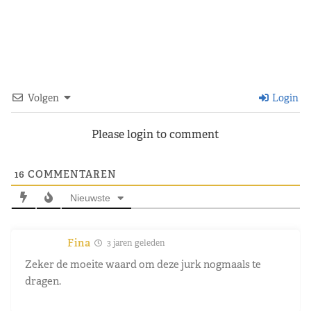
Volgen
Login
Please login to comment
16
COMMENTAREN
Nieuwste
Fina
3 jaren geleden
Zeker de moeite waard om deze jurk nogmaals te
dragen.