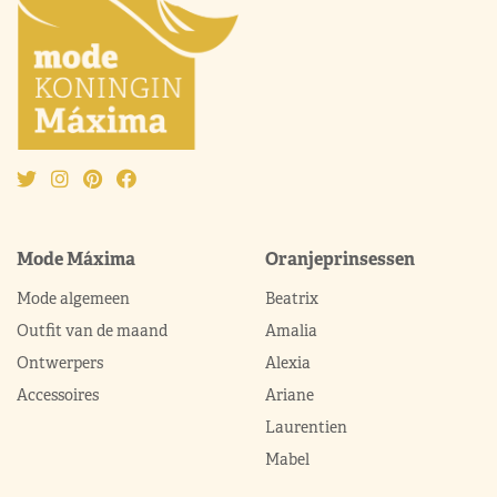
Mode Máxima
Oranjeprinsessen
Mode algemeen
Beatrix
Outfit van de maand
Amalia
Ontwerpers
Alexia
Accessoires
Ariane
Laurentien
Mabel