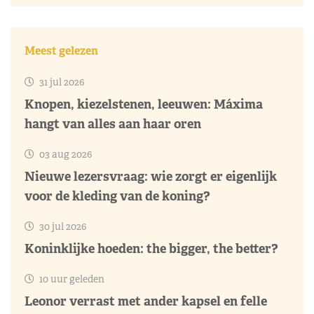
Meest gelezen
31 jul 2026
Knopen, kiezelstenen, leeuwen: Máxima
hangt van alles aan haar oren
03 aug 2026
Nieuwe lezersvraag: wie zorgt er eigenlijk
voor de kleding van de koning?
30 jul 2026
Koninklijke hoeden: the bigger, the better?
10 uur geleden
Leonor verrast met ander kapsel en felle