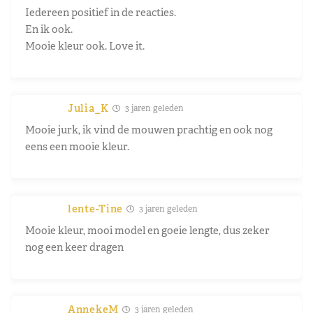
Iedereen positief in de reacties.
En ik ook.
Mooie kleur ook. Love it.
Julia_K
3 jaren geleden
Mooie jurk, ik vind de mouwen prachtig en ook nog
eens een mooie kleur.
lente-Tine
3 jaren geleden
Mooie kleur, mooi model en goeie lengte, dus zeker
nog een keer dragen
AnnekeM
3 jaren geleden