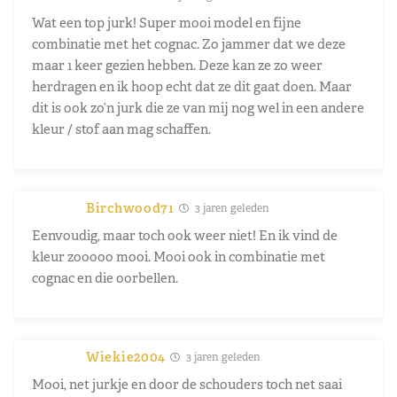
Wat een top jurk! Super mooi model en fijne
combinatie met het cognac. Zo jammer dat we deze
maar 1 keer gezien hebben. Deze kan ze zo weer
herdragen en ik hoop echt dat ze dit gaat doen. Maar
dit is ook zo’n jurk die ze van mij nog wel in een andere
kleur / stof aan mag schaffen.
Birchwood71
3 jaren geleden
Eenvoudig, maar toch ook weer niet! En ik vind de
kleur zooooo mooi. Mooi ook in combinatie met
cognac en die oorbellen.
Wiekie2004
3 jaren geleden
Mooi, net jurkje en door de schouders toch net saai