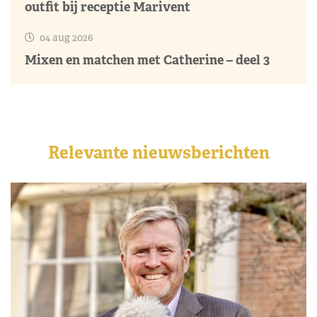
outfit bij receptie Marivent
04 aug 2026
Mixen en matchen met Catherine – deel 3
Relevante nieuwsberichten