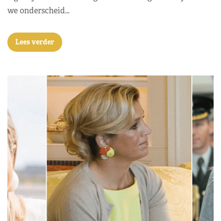
we onderscheid…
Lees verder