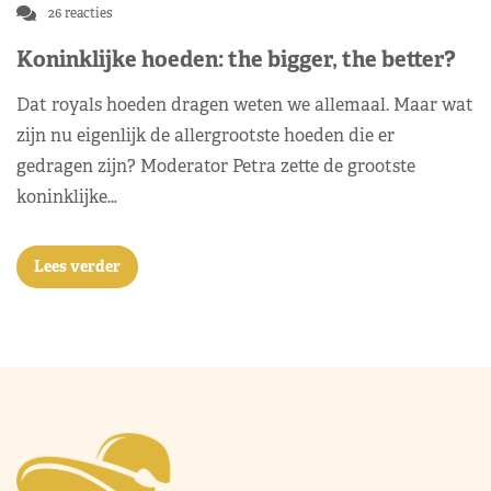
26 reacties
Koninklijke hoeden: the bigger, the better?
Dat royals hoeden dragen weten we allemaal. Maar wat
zijn nu eigenlijk de allergrootste hoeden die er
gedragen zijn? Moderator Petra zette de grootste
koninklijke…
Lees verder