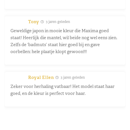
Tony
3 jaren geleden
Geweldige japon in mooie kleur die Maxima goed
staat! Heerlijk die mantel, wil beide nog wel eens zien.
Zelfs de ‘badmuts’ staat hier goed bij en gave
oorbellen: hele plaatje klopt gewoon!!!
Royal Ellen
3 jaren geleden
Zeker voor herhaling vatbaar! Het model staat haar
goed, en de kleur is perfect voor haar.