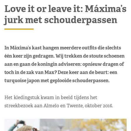
Love it or leave it: Máxima’s
jurk met schouderpassen
In Máxima’s kast hangen meerdere outfits die slechts
één keer zijn gedragen. Wij trekken de stoute schoenen
aan en gaan de koningin adviseren: opnieuw dragen of
toch in de zak van Max? Deze keer aan de beurt: een
turquoise japon met geplooide schouderpassen.
Het kledingstuk kwam in beeld tijdens het
streekbezoek aan Almelo en Twente, oktober 2016.