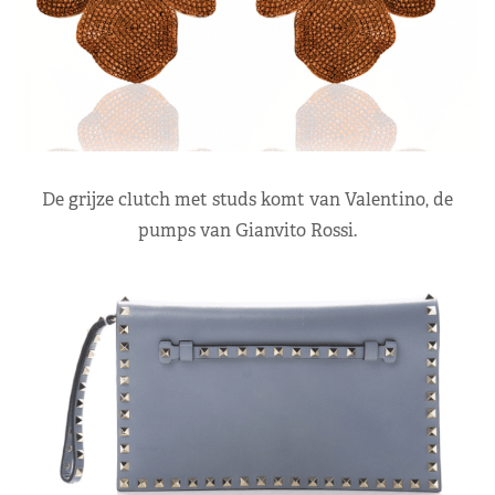
De grijze clutch met studs komt van Valentino, de
pumps van Gianvito Rossi.