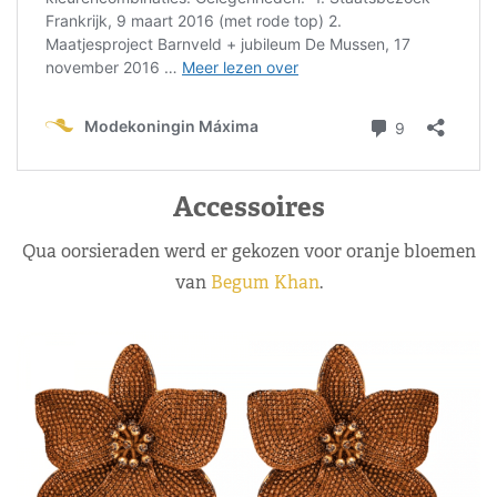
Accessoires
Qua oorsieraden werd er gekozen voor oranje bloemen
van
Begum Khan
.