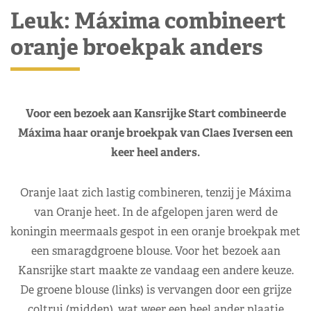
Leuk: Máxima combineert
oranje broekpak anders
Voor een bezoek aan Kansrijke Start combineerde
Máxima haar oranje broekpak van Claes Iversen een
keer heel anders.
Oranje laat zich lastig combineren, tenzij je Máxima
van Oranje heet. In de afgelopen jaren werd de
koningin meermaals gespot in een oranje broekpak met
een smaragdgroene blouse. Voor het bezoek aan
Kansrijke start maakte ze vandaag een andere keuze.
De groene blouse (links) is vervangen door een grijze
coltrui (midden), wat weer een heel ander plaatje