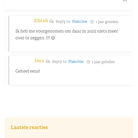
Elisah
Reply to
Francine
1 jaar geleden
Ik heb me voorgenomen om daar in 2025 niets meer
over te zeggen .!!! 😄
Jens
Reply to
Francine
1 jaar geleden
Geheel eens!
Laatste reacties