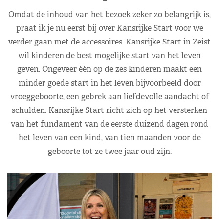
Omdat de inhoud van het bezoek zeker zo belangrijk is,
praat ik je nu eerst bij over Kansrijke Start voor we
verder gaan met de accessoires. Kansrijke Start in Zeist
wil kinderen de best mogelijke start van het leven
geven. Ongeveer één op de zes kinderen maakt een
minder goede start in het leven bijvoorbeeld door
vroeggeboorte, een gebrek aan liefdevolle aandacht of
schulden. Kansrijke Start richt zich op het versterken
van het fundament van de eerste duizend dagen rond
het leven van een kind, van tien maanden voor de
geboorte tot ze twee jaar oud zijn.