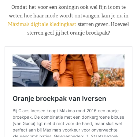
Omdat het voor een koningin ook wel fijn is om te
weten hoe haar mode wordt ontvangen, kun je nu in
Máxima’s digitale kledingkast
sterren geven. Hoeveel
sterren geef jij het oranje broekpak?