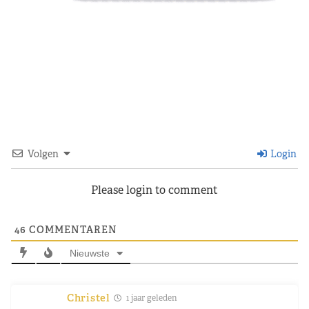
Volgen
Login
Please login to comment
46
COMMENTAREN
Nieuwste
Christel
1 jaar geleden