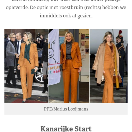
opleverde. De optie met roestbruin (rechts) hebben we
inmiddels ook al gezien.
PPE/Marius Looijmans
Kansrijke Start