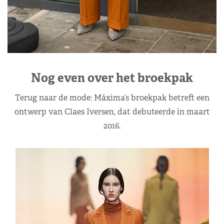
Nog even over het broekpak
Terug naar de mode: Máxima’s broekpak betreft een
ontwerp van Claes Iversen, dat debuteerde in maart
2016.