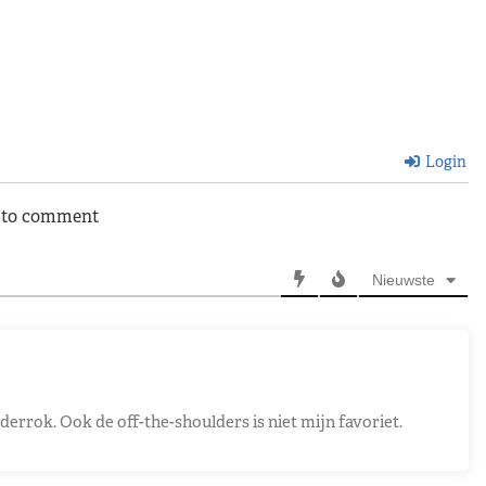
Login
n to comment
Nieuwste
derrok. Ook de off-the-shoulders is niet mijn favoriet.