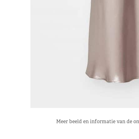
Meer beeld en informatie van de on