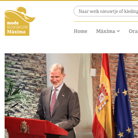
Home
Máxima
Ora