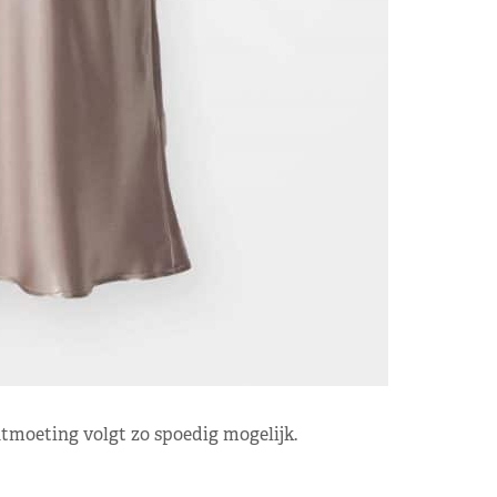
tmoeting volgt zo spoedig mogelijk.