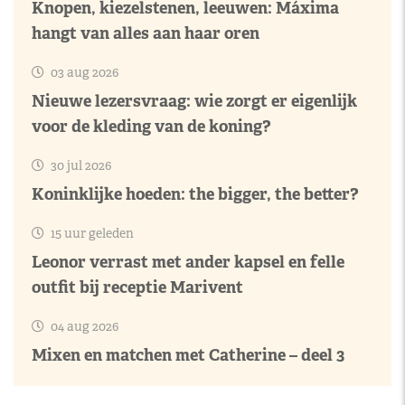
Knopen, kiezelstenen, leeuwen: Máxima
hangt van alles aan haar oren
03 aug 2026
Nieuwe lezersvraag: wie zorgt er eigenlijk
voor de kleding van de koning?
30 jul 2026
Koninklijke hoeden: the bigger, the better?
15 uur geleden
Leonor verrast met ander kapsel en felle
outfit bij receptie Marivent
04 aug 2026
Mixen en matchen met Catherine – deel 3