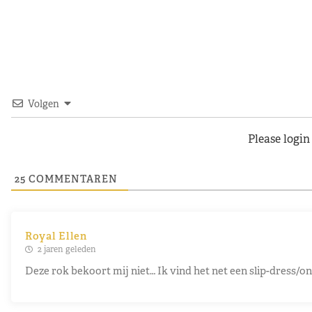
Volgen
Please logi
25
COMMENTAREN
Royal Ellen
2 jaren geleden
Deze rok bekoort mij niet… Ik vind het net een slip-dress/on