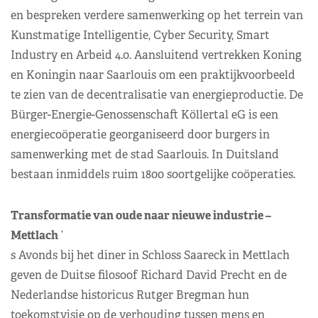
en bespreken verdere samenwerking op het terrein van
Kunstmatige Intelligentie, Cyber Security, Smart
Industry en Arbeid 4.0. Aansluitend vertrekken Koning
en Koningin naar Saarlouis om een praktijkvoorbeeld
te zien van de decentralisatie van energieproductie. De
Bürger-Energie-Genossenschaft Köllertal eG is een
energiecoöperatie georganiseerd door burgers in
samenwerking met de stad Saarlouis. In Duitsland
bestaan inmiddels ruim 1800 soortgelijke coöperaties.
Transformatie van oude naar nieuwe industrie –
Mettlach
’
s Avonds bij het diner in Schloss Saareck in Mettlach
geven de Duitse filosoof Richard David Precht en de
Nederlandse historicus Rutger Bregman hun
toekomstvisie op de verhouding tussen mens en