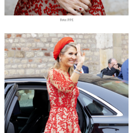
Foto: PPE