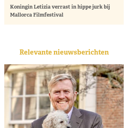
Koningin Letizia verrast in hippe jurk bij
Mallorca Filmfestival
Relevante nieuwsberichten