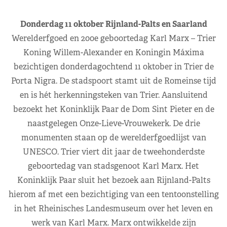
Donderdag 11 oktober Rijnland-Palts en Saarland
Werelderfgoed en 200e geboortedag Karl Marx – Trier
Koning Willem-Alexander en Koningin Máxima
bezichtigen donderdagochtend 11 oktober in Trier de
Porta Nigra. De stadspoort stamt uit de Romeinse tijd
en is hét herkenningsteken van Trier. Aansluitend
bezoekt het Koninklijk Paar de Dom Sint Pieter en de
naastgelegen Onze-Lieve-Vrouwekerk. De drie
monumenten staan op de werelderfgoedlijst van
UNESCO. Trier viert dit jaar de tweehonderdste
geboortedag van stadsgenoot Karl Marx. Het
Koninklijk Paar sluit het bezoek aan Rijnland-Palts
hierom af met een bezichtiging van een tentoonstelling
in het Rheinisches Landesmuseum over het leven en
werk van Karl Marx. Marx ontwikkelde zijn