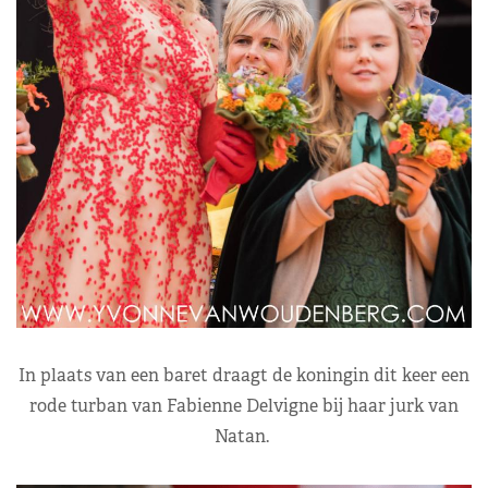
In plaats van een baret draagt de koningin dit keer een
rode turban van Fabienne Delvigne bij haar jurk van
Natan.