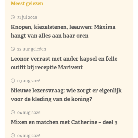
Meest gelezen
31 jul 2026
Knopen, kiezelstenen, leeuwen: Máxima
hangt van alles aan haar oren
23 uur geleden
Leonor verrast met ander kapsel en felle
outfit bij receptie Marivent
03 aug 2026
Nieuwe lezersvraag: wie zorgt er eigenlijk
voor de kleding van de koning?
04 aug 2026
Mixen en matchen met Catherine – deel 3
04 aug 2026