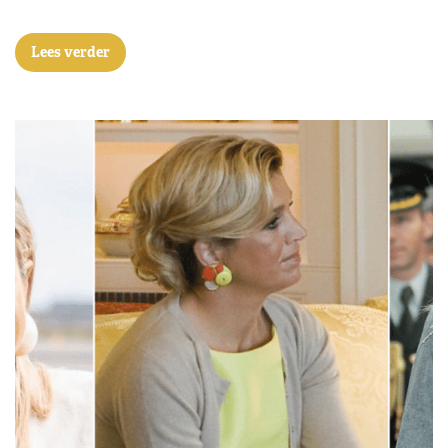
Lees verder