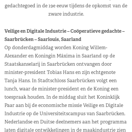
gedachtegoed in de 19e eeuw tijdens de opkomst van de
zware industrie.
Veilige en Digitale Industrie – Coöperatieve gedachte –
Saarbrücken – Saarlouis, Saarland
Op donderdagmiddag worden Koning Willem-
Alexander en Koningin Máxima in Saarland op de
Staatskanselarij in Saarbrücken ontvangen door
minister-president Tobias Hans en zijn echtgenote
Tanja Hans. In Stadtschloss Saarbrücken volgt een
lunch, waar de minister-president en de Koning een
toespraak houden. In de middag sluit het Koninklijk
Paar aan bij de economische missie Veilige en Digitale
Industrie op de Universiteitscampus van Saarbrücken.
Nederlandse en Duitse deelnemers aan het programma
laten digitale ontwikkelingen in de maakindustrie zien