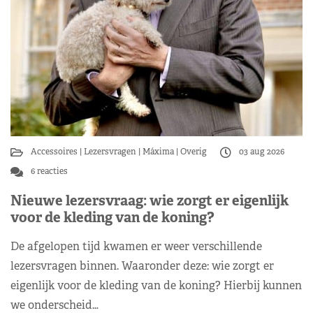
Accessoires
Lezersvragen
Máxima
Overig
03 aug 2026
6 reacties
Nieuwe lezersvraag: wie zorgt er eigenlijk
voor de kleding van de koning?
De afgelopen tijd kwamen er weer verschillende
lezersvragen binnen. Waaronder deze: wie zorgt er
eigenlijk voor de kleding van de koning? Hierbij kunnen
we onderscheid…