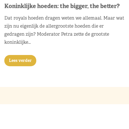
Koninklijke hoeden: the bigger, the better?
Dat royals hoeden dragen weten we allemaal. Maar wat
zijn nu eigenlijk de allergrootste hoeden die er
gedragen zijn? Moderator Petra zette de grootste
koninklijke…
Lees verder