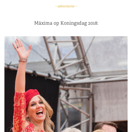
~~advertentie~~
Máxima op Koningsdag 2018: