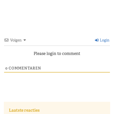
Volgen
Login
Please login to comment
0
COMMENTAREN
Laatste reacties