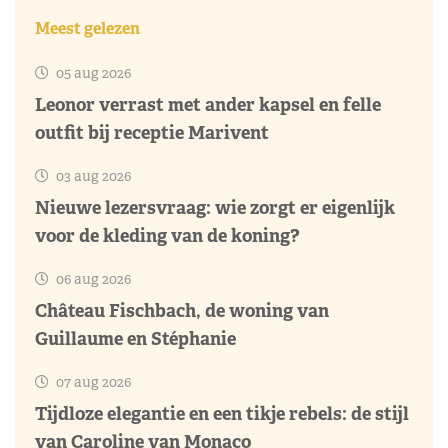
Meest gelezen
05 aug 2026
Leonor verrast met ander kapsel en felle
outfit bij receptie Marivent
03 aug 2026
Nieuwe lezersvraag: wie zorgt er eigenlijk
voor de kleding van de koning?
06 aug 2026
Château Fischbach, de woning van
Guillaume en Stéphanie
07 aug 2026
Tijdloze elegantie en een tikje rebels: de stijl
van Caroline van Monaco