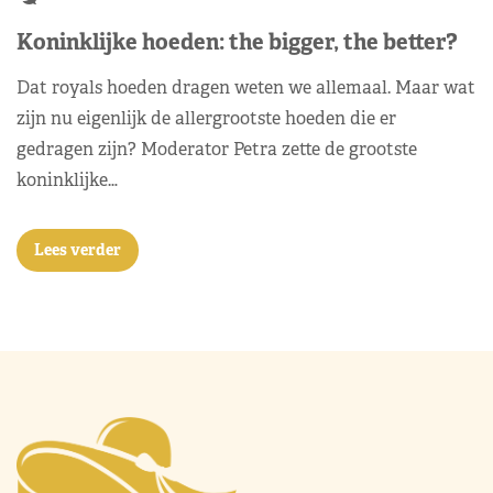
Koninklijke hoeden: the bigger, the better?
Dat royals hoeden dragen weten we allemaal. Maar wat
zijn nu eigenlijk de allergrootste hoeden die er
gedragen zijn? Moderator Petra zette de grootste
koninklijke…
Lees verder