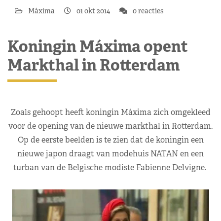
Máxima
01 okt 2014
0 reacties
Koningin Máxima opent
Markthal in Rotterdam
Zoals gehoopt heeft koningin Máxima zich omgekleed
voor de opening van de nieuwe markthal in Rotterdam.
Op de eerste beelden is te zien dat de koningin een
nieuwe japon draagt van modehuis NATAN en een
turban van de Belgische modiste Fabienne Delvigne.