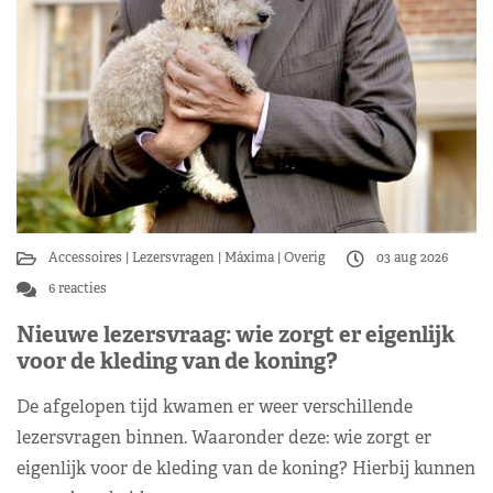
Accessoires
Lezersvragen
Máxima
Overig
03 aug 2026
6 reacties
Nieuwe lezersvraag: wie zorgt er eigenlijk
voor de kleding van de koning?
De afgelopen tijd kwamen er weer verschillende
lezersvragen binnen. Waaronder deze: wie zorgt er
eigenlijk voor de kleding van de koning? Hierbij kunnen