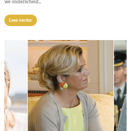
we onderscheid…
Lees verder