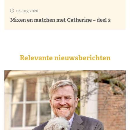
04 aug 2026
Mixen en matchen met Catherine – deel 3
Relevante nieuwsberichten