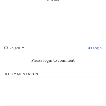
Volgen
Login
Please login to comment
0
COMMENTAREN