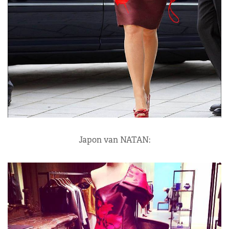
Japon van NATAN: