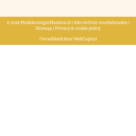
© 2026 ModekoninginMaxima.nl | Alle rechten voorbehouden |
Sitemap
|
Privacy & cookie policy
Ontwikkeld door
WebCapital