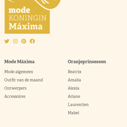
Mode Máxima
Oranjeprinsessen
Mode algemeen
Beatrix
Outfit van de maand
Amalia
Ontwerpers
Alexia
Accessoires
Ariane
Laurentien
Mabel