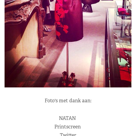
Foto's met dank aan:
NATAN
Printscreen
Twitter