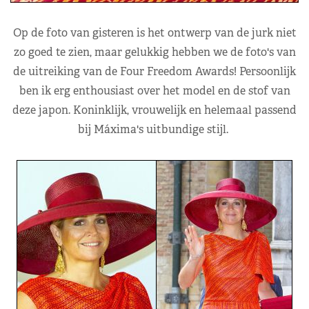
Op de foto van gisteren is het ontwerp van de jurk niet
zo goed te zien, maar gelukkig hebben we de foto's van
de uitreiking van de Four Freedom Awards! Persoonlijk
ben ik erg enthousiast over het model en de stof van
deze japon. Koninklijk, vrouwelijk en helemaal passend
bij Máxima's uitbundige stijl.