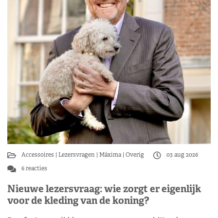
Accessoires
Lezersvragen
Máxima
Overig
03 aug 2026
6 reacties
Nieuwe lezersvraag: wie zorgt er eigenlijk
voor de kleding van de koning?