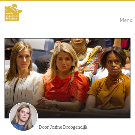
Menu
Door Josine Droogendijk