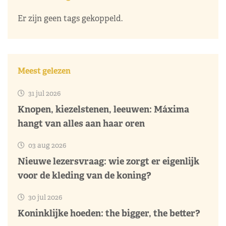
Er zijn geen tags gekoppeld.
Meest gelezen
31 jul 2026
Knopen, kiezelstenen, leeuwen: Máxima
hangt van alles aan haar oren
03 aug 2026
Nieuwe lezersvraag: wie zorgt er eigenlijk
voor de kleding van de koning?
30 jul 2026
Koninklijke hoeden: the bigger, the better?