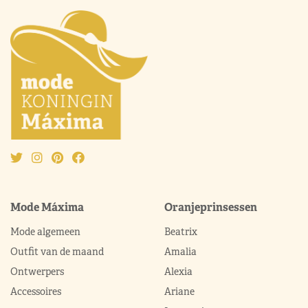
Mode Máxima
Oranjeprinsessen
Mode algemeen
Beatrix
Outfit van de maand
Amalia
Ontwerpers
Alexia
Accessoires
Ariane