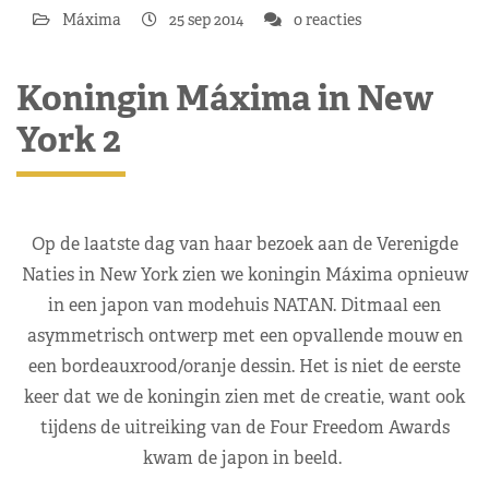
Máxima
25 sep 2014
0 reacties
Koningin Máxima in New
York 2
Op de laatste dag van haar bezoek aan de Verenigde
Naties in New York zien we koningin Máxima opnieuw
in een japon van modehuis NATAN. Ditmaal een
asymmetrisch ontwerp met een opvallende mouw en
een bordeauxrood/oranje dessin. Het is niet de eerste
keer dat we de koningin zien met de creatie, want ook
tijdens de uitreiking van de Four Freedom Awards
kwam de japon in beeld.