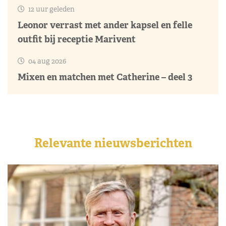
12 uur geleden
Leonor verrast met ander kapsel en felle
outfit bij receptie Marivent
04 aug 2026
Mixen en matchen met Catherine – deel 3
Relevante nieuwsberichten