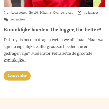
Accessoires
België
Máxima
Overige royals
30 jul 2026
26 reacties
Koninklijke hoeden: the bigger, the better?
Dat royals hoeden dragen weten we allemaal. Maar wat
zijn nu eigenlijk de allergrootste hoeden die er
gedragen zijn? Moderator Petra zette de grootste
koninklijke…
Lees verder