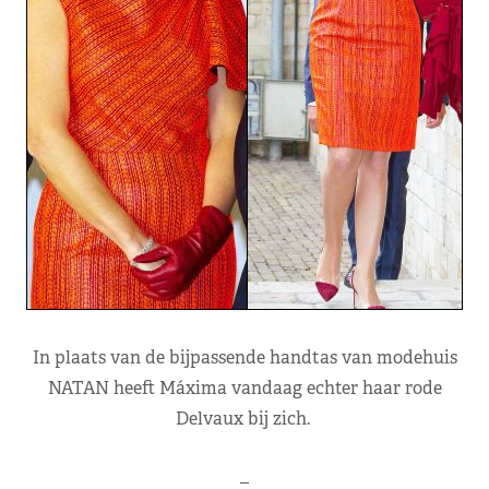
In plaats van de bijpassende handtas van modehuis
NATAN heeft Máxima vandaag echter haar rode
Delvaux bij zich.
–