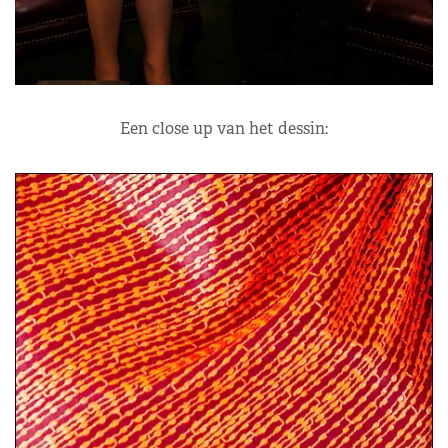
Een close up van het dessin: