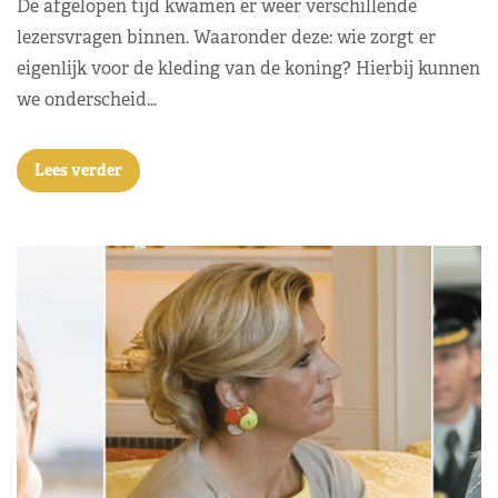
De afgelopen tijd kwamen er weer verschillende
lezersvragen binnen. Waaronder deze: wie zorgt er
eigenlijk voor de kleding van de koning? Hierbij kunnen
we onderscheid…
Lees verder