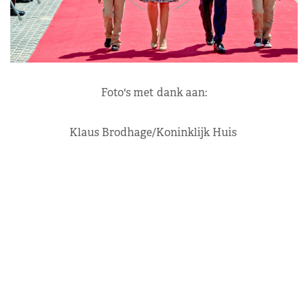
Foto's met dank aan:
Klaus Brodhage/Koninklijk Huis