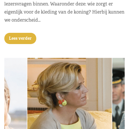
lezersvragen binnen. Waaronder deze: wie zorgt er
eigenlijk voor de kleding van de koning? Hierbij kunnen
we onderscheid…
Lees verder