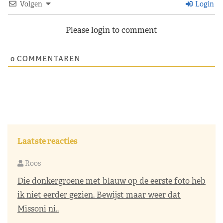
Volgen
Login
Please login to comment
0
COMMENTAREN
Laatste reacties
Roos
Die donkergroene met blauw op de eerste foto heb
ik niet eerder gezien. Bewijst maar weer dat
Missoni ni..