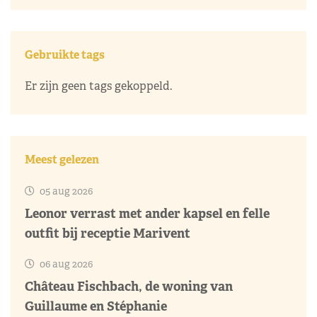
Gebruikte tags
Er zijn geen tags gekoppeld.
Meest gelezen
05 aug 2026
Leonor verrast met ander kapsel en felle
outfit bij receptie Marivent
06 aug 2026
Château Fischbach, de woning van
Guillaume en Stéphanie