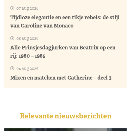
07 aug 2026
Tijdloze elegantie en een tikje rebels: de stijl
van Caroline van Monaco
08 aug 2026
Alle Prinsjesdagjurken van Beatrix op een
rij: 1980 – 1985
04 aug 2026
Mixen en matchen met Catherine – deel 3
Relevante nieuwsberichten