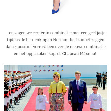
… en zagen we eerder in combinatie met een geel jasje
tijdens de herdenking in Normandie. Ik moet zeggen
dat ik positief verrast ben over de nieuwe combinatie
én het opgestoken kapsel. Chapeau Máxima!