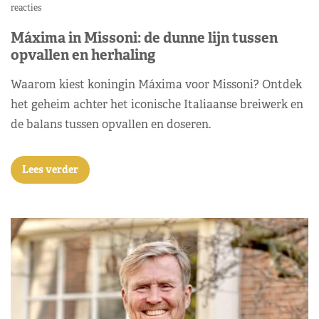
reacties
Máxima in Missoni: de dunne lijn tussen
opvallen en herhaling
Waarom kiest koningin Máxima voor Missoni? Ontdek
het geheim achter het iconische Italiaanse breiwerk en
de balans tussen opvallen en doseren.
Lees verder