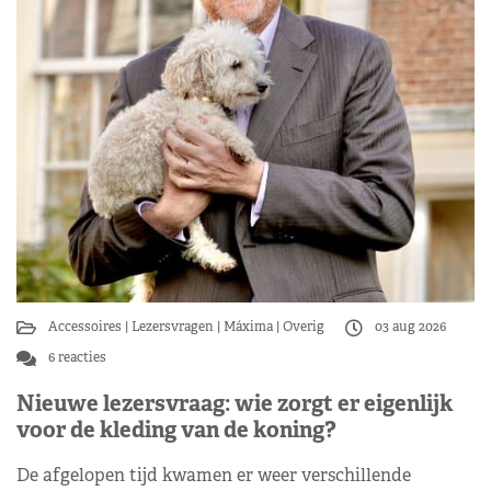
Accessoires
Lezersvragen
Máxima
Overig
03 aug 2026
6 reacties
Nieuwe lezersvraag: wie zorgt er eigenlijk
voor de kleding van de koning?
De afgelopen tijd kwamen er weer verschillende