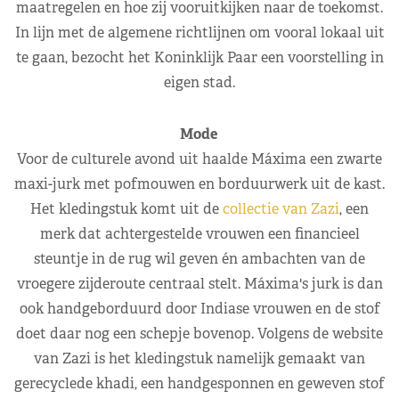
maatregelen en hoe zij vooruitkijken naar de toekomst.
In lijn met de algemene richtlijnen om vooral lokaal uit
te gaan, bezocht het Koninklijk Paar een voorstelling in
eigen stad.
Mode
Voor de culturele avond uit haalde Máxima een zwarte
maxi-jurk met pofmouwen en borduurwerk uit de kast.
Het kledingstuk komt uit de
collectie van Zazi
, een
merk dat achtergestelde vrouwen een financieel
steuntje in de rug wil geven én ambachten van de
vroegere zijderoute centraal stelt. Máxima's jurk is dan
ook handgeborduurd door Indiase vrouwen en de stof
doet daar nog een schepje bovenop. Volgens de website
van Zazi is het kledingstuk namelijk gemaakt van
gerecyclede khadi, een handgesponnen en geweven stof