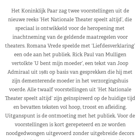
Het Koninklijk Paar zag twee voorstellingen uit de
nieuwe reeks ‘Het Nationale Theater speelt altijd’, die
speciaal is ontwikkeld voor de heropening met
inachtneming van de geldende maatregelen voor
theaters. Romana Vrede speelde met ‘Liefdesverklaring’
een ode aan het publiek. Rick Paul van Mulligen
vertolkte ‘U bent mijn moeder’, een tekst van Joop
Admiraal uit 1981 op basis van gesprekken die hij met
zijn dementerende moeder in het verzorgingshuis
voerde. Alle twaalf voorstellingen uit ‘Het Nationale
Theater speelt altijd’ zijn geïnspireerd op de huidige tijd
en bevatten teksten vol hoop, troost en afleiding.
Uitganspunt is de ontmoeting met het publiek. Voor de
voorstellingen is kort gerepeteerd en ze worden
noodgedwongen uitgevoerd zonder uitgebreide decors