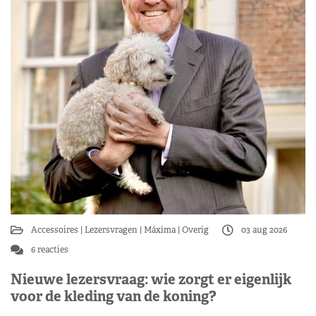
Accessoires
Lezersvragen
Máxima
Overig
03 aug 2026
6 reacties
Nieuwe lezersvraag: wie zorgt er eigenlijk
voor de kleding van de koning?