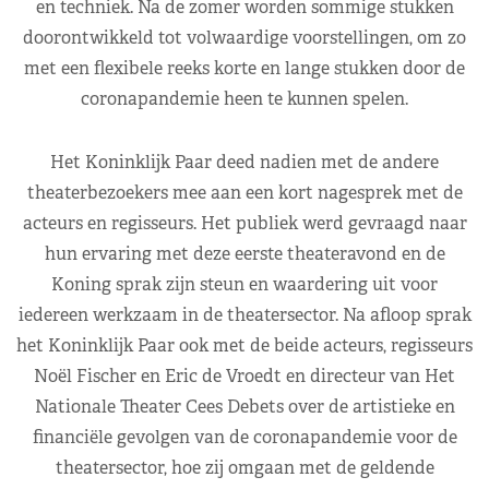
en techniek. Na de zomer worden sommige stukken
doorontwikkeld tot volwaardige voorstellingen, om zo
met een flexibele reeks korte en lange stukken door de
coronapandemie heen te kunnen spelen.
Het Koninklijk Paar deed nadien met de andere
theaterbezoekers mee aan een kort nagesprek met de
acteurs en regisseurs. Het publiek werd gevraagd naar
hun ervaring met deze eerste theateravond en de
Koning sprak zijn steun en waardering uit voor
iedereen werkzaam in de theatersector. Na afloop sprak
het Koninklijk Paar ook met de beide acteurs, regisseurs
Noël Fischer en Eric de Vroedt en directeur van Het
Nationale Theater Cees Debets over de artistieke en
financiële gevolgen van de coronapandemie voor de
theatersector, hoe zij omgaan met de geldende