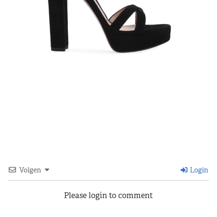
Volgen
Login
Please login to comment