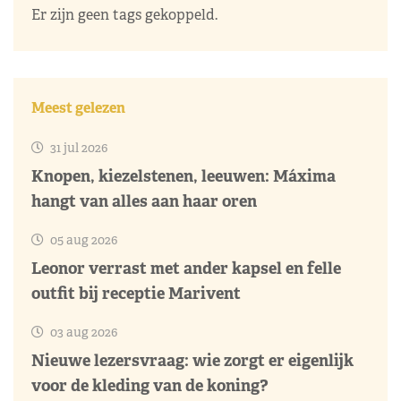
Er zijn geen tags gekoppeld.
Meest gelezen
31 jul 2026
Knopen, kiezelstenen, leeuwen: Máxima
hangt van alles aan haar oren
05 aug 2026
Leonor verrast met ander kapsel en felle
outfit bij receptie Marivent
03 aug 2026
Nieuwe lezersvraag: wie zorgt er eigenlijk
voor de kleding van de koning?