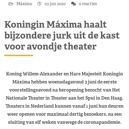
Máxima
03 jun 2020
0 reacties
Koningin Máxima haalt
bijzondere jurk uit de kast
voor avondje theater
Koning Willem-Alexander en Hare Majesteit Koningin
Máxima hebben woensdagavond 3 juni de eerste
voorstellingsavond na heropening bezocht van Het
Nationale Theater in Theater aan het Spui in Den Haag.
Theaters in Nederland kunnen vanaf 1 juni hun deuren
weer openen voor maximaal dertig bezoekers, na een
sluiting van elf weken vanwege de coronapandemie.