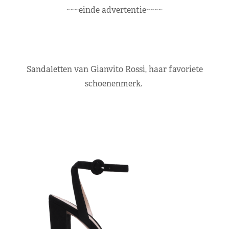
~~~einde advertentie~~~~
Sandaletten van Gianvito Rossi, haar favoriete
schoenenmerk.