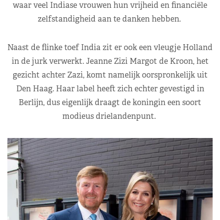
waar veel Indiase vrouwen hun vrijheid en financiële
zelfstandigheid aan te danken hebben.
Naast de flinke toef India zit er ook een vleugje Holland
in de jurk verwerkt. Jeanne Zizi Margot de Kroon, het
gezicht achter Zazi, komt namelijk oorspronkelijk uit
Den Haag. Haar label heeft zich echter gevestigd in
Berlijn, dus eigenlijk draagt de koningin een soort
modieus drielandenpunt.