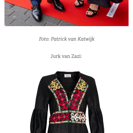
Foto: Patrick van Katwijk
Jurk van Zazi: