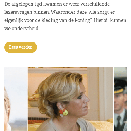
De afgelopen tijd kwamen er weer verschillende
lezersvragen binnen. Waaronder deze: wie zorgt er
eigenlijk voor de kleding van de koning? Hierbij kunnen
we onderscheid…
Lees verder