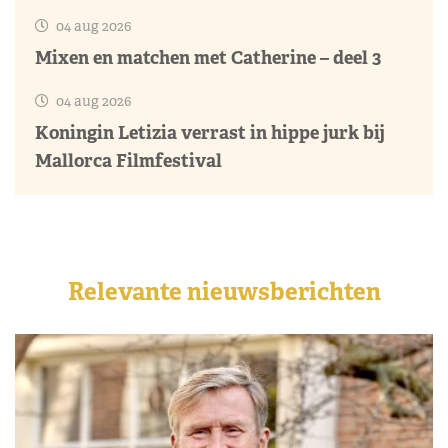
04 aug 2026
Mixen en matchen met Catherine – deel 3
04 aug 2026
Koningin Letizia verrast in hippe jurk bij
Mallorca Filmfestival
Relevante nieuwsberichten