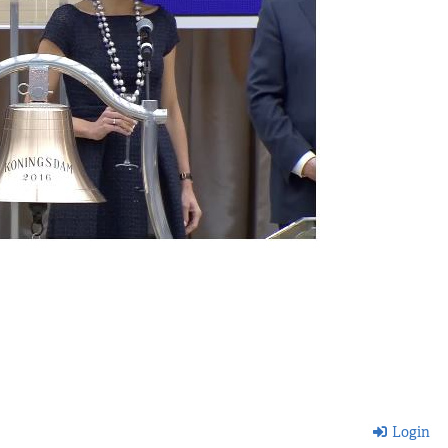
Login