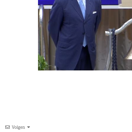
Volgen