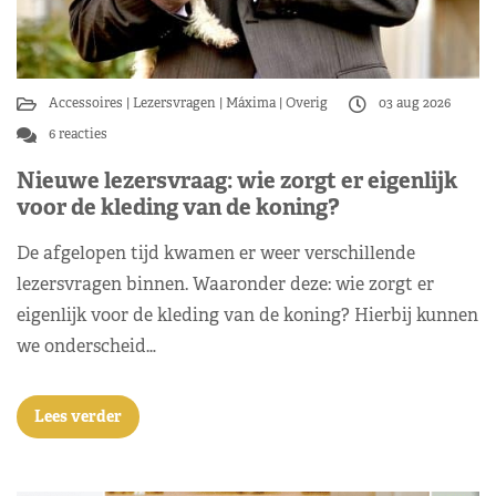
Accessoires
Lezersvragen
Máxima
Overig
03 aug 2026
6 reacties
Nieuwe lezersvraag: wie zorgt er eigenlijk
voor de kleding van de koning?
De afgelopen tijd kwamen er weer verschillende
lezersvragen binnen. Waaronder deze: wie zorgt er
eigenlijk voor de kleding van de koning? Hierbij kunnen
we onderscheid…
Lees verder