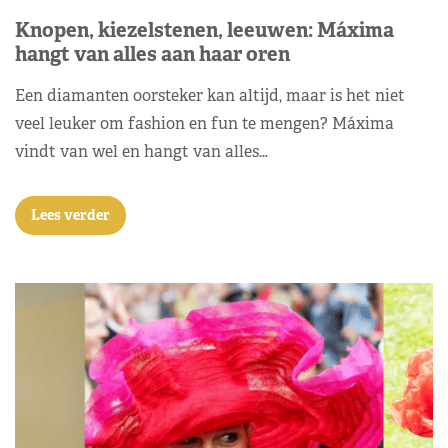
Knopen, kiezelstenen, leeuwen: Máxima
hangt van alles aan haar oren
Een diamanten oorsteker kan altijd, maar is het niet
veel leuker om fashion en fun te mengen? Máxima
vindt van wel en hangt van alles…
Lees verder