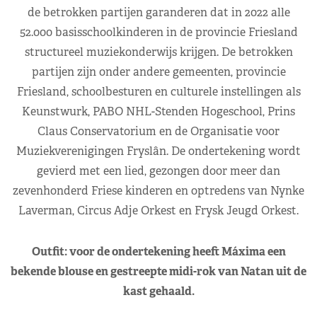
de betrokken partijen garanderen dat in 2022 alle
52.000 basisschoolkinderen in de provincie Friesland
structureel muziekonderwijs krijgen. De betrokken
partijen zijn onder andere gemeenten, provincie
Friesland, schoolbesturen en culturele instellingen als
Keunstwurk, PABO NHL-Stenden Hogeschool, Prins
Claus Conservatorium en de Organisatie voor
Muziekverenigingen Fryslân. De ondertekening wordt
gevierd met een lied, gezongen door meer dan
zevenhonderd Friese kinderen en optredens van Nynke
Laverman, Circus Adje Orkest en Frysk Jeugd Orkest.
Outfit: voor de ondertekening heeft Máxima een
bekende blouse en gestreepte midi-rok van Natan uit de
kast gehaald.