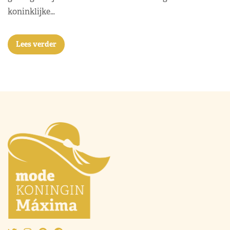
koninklijke…
Lees verder