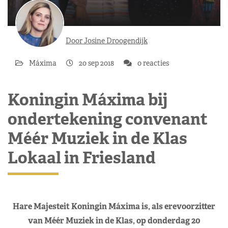
Door Josine Droogendijk
Máxima
20 sep 2018
0 reacties
Koningin Máxima bij
ondertekening convenant
Méér Muziek in de Klas
Lokaal in Friesland
Hare Majesteit Koningin Máxima is, als erevoorzitter
van Méér Muziek in de Klas, op donderdag 20