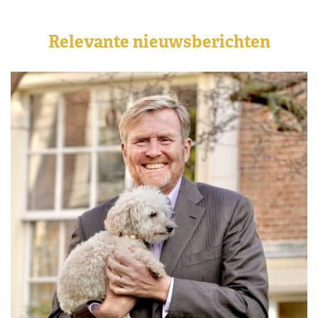
Relevante nieuwsberichten