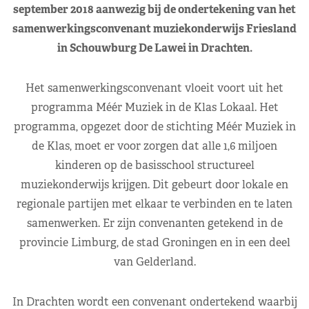
september 2018 aanwezig bij de ondertekening van het
samenwerkingsconvenant muziekonderwijs Friesland
in Schouwburg De Lawei in Drachten.
Het samenwerkingsconvenant vloeit voort uit het
programma Méér Muziek in de Klas Lokaal. Het
programma, opgezet door de stichting Méér Muziek in
de Klas, moet er voor zorgen dat alle 1,6 miljoen
kinderen op de basisschool structureel
muziekonderwijs krijgen. Dit gebeurt door lokale en
regionale partijen met elkaar te verbinden en te laten
samenwerken. Er zijn convenanten getekend in de
provincie Limburg, de stad Groningen en in een deel
van Gelderland.
In Drachten wordt een convenant ondertekend waarbij