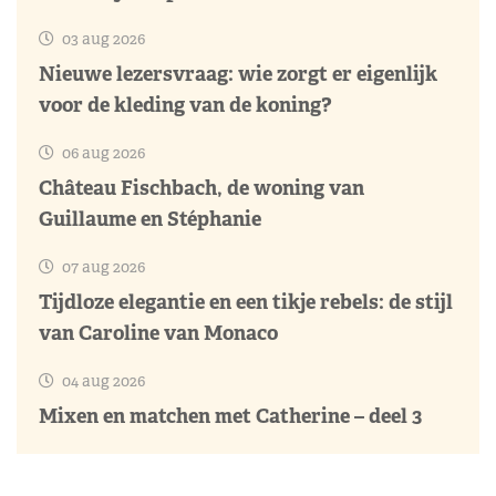
03 aug 2026
Nieuwe lezersvraag: wie zorgt er eigenlijk
voor de kleding van de koning?
06 aug 2026
Château Fischbach, de woning van
Guillaume en Stéphanie
07 aug 2026
Tijdloze elegantie en een tikje rebels: de stijl
van Caroline van Monaco
04 aug 2026
Mixen en matchen met Catherine – deel 3