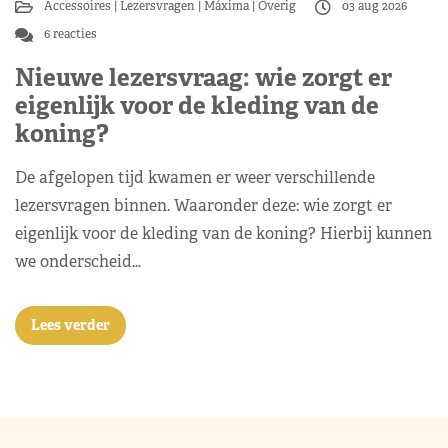
Accessoires
Lezersvragen
Máxima
Overig
03 aug 2026
6 reacties
Nieuwe lezersvraag: wie zorgt er
eigenlijk voor de kleding van de
koning?
De afgelopen tijd kwamen er weer verschillende
lezersvragen binnen. Waaronder deze: wie zorgt er
eigenlijk voor de kleding van de koning? Hierbij kunnen
we onderscheid…
Lees verder