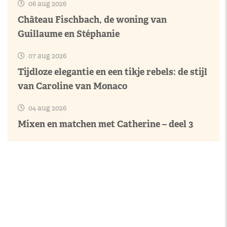
06 aug 2026
Château Fischbach, de woning van
Guillaume en Stéphanie
07 aug 2026
Tijdloze elegantie en een tikje rebels: de stijl
van Caroline van Monaco
04 aug 2026
Mixen en matchen met Catherine – deel 3