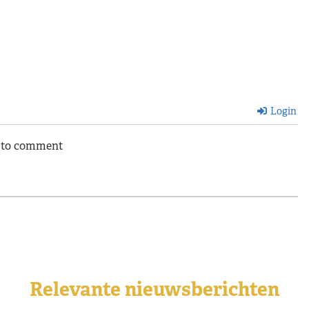
Login
n to comment
Relevante nieuwsberichten