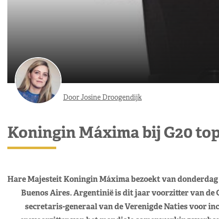
Door Josine Droogendijk
Koningin Máxima bij G20 top 
Hare Majesteit Koningin Máxima bezoekt van donderdag 2
Buenos Aires. Argentinië is dit jaar voorzitter van de
secretaris-generaal van de Verenigde Naties voor in