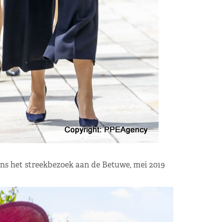
ens het streekbezoek aan de Betuwe, mei 2019