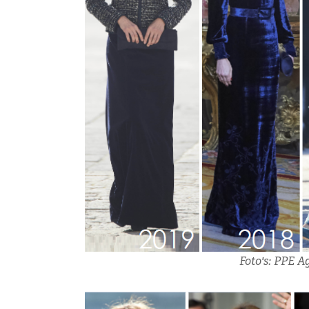
Foto's: PPE A