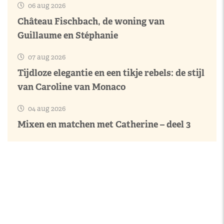
06 aug 2026
Château Fischbach, de woning van
Guillaume en Stéphanie
07 aug 2026
Tijdloze elegantie en een tikje rebels: de stijl
van Caroline van Monaco
04 aug 2026
Mixen en matchen met Catherine – deel 3