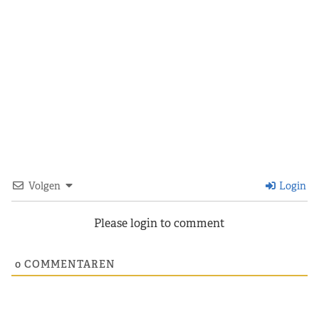
Volgen
Login
Please login to comment
0
COMMENTAREN