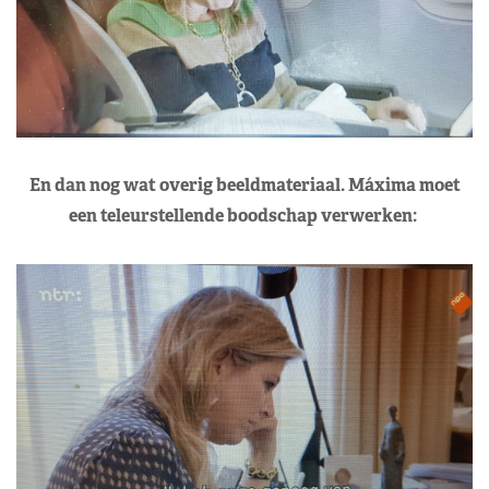
En dan nog wat overig beeldmateriaal. Máxima moet
een teleurstellende boodschap verwerken: