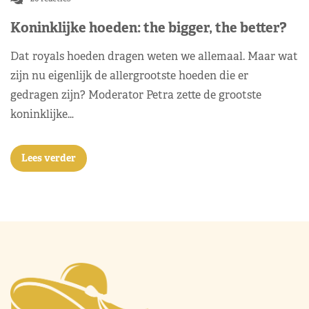
Koninklijke hoeden: the bigger, the better?
Dat royals hoeden dragen weten we allemaal. Maar wat
zijn nu eigenlijk de allergrootste hoeden die er
gedragen zijn? Moderator Petra zette de grootste
koninklijke…
Lees verder