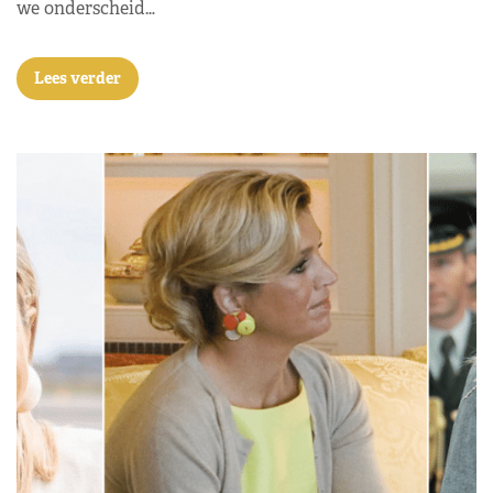
we onderscheid…
Lees verder