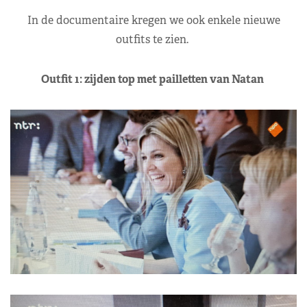
In de documentaire kregen we ook enkele nieuwe
outfits te zien.
Outfit 1: zijden top met pailletten van Natan