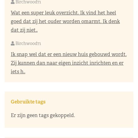
Birchwood71
Wat een super leuk overzicht. Ik vind het heel
goed dat zij het ouder worden omarmt. Ik denk
dat zij niet..
Birchwood71
Ik snap wel dat er een nieuw huis gebouwd wordt.
Zij kunnen dan naar eigen inzicht inrichten en er
iets h..
Gebruikte tags
Er zijn geen tags gekoppeld.