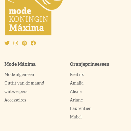
Mode Máxima
Oranjeprinsessen
Mode algemeen
Beatrix
Outfit van de maand
Amalia
Ontwerpers
Alexia
Accessoires
Ariane
Laurentien
Mabel