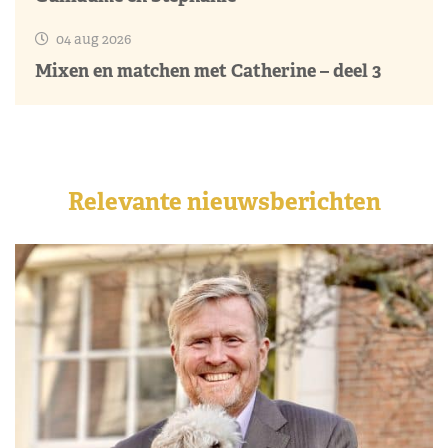
04 aug 2026
Mixen en matchen met Catherine – deel 3
Relevante nieuwsberichten