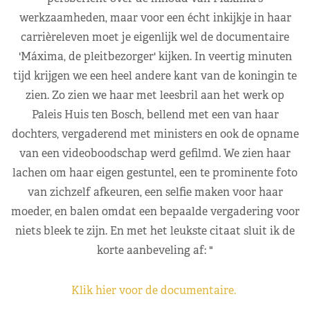
werkzaamheden, maar voor een écht inkijkje in haar
carrièreleven moet je eigenlijk wel de documentaire
'Máxima, de pleitbezorger' kijken. In veertig minuten
tijd krijgen we een heel andere kant van de koningin te
zien. Zo zien we haar met leesbril aan het werk op
Paleis Huis ten Bosch, bellend met een van haar
dochters, vergaderend met ministers en ook de opname
van een videoboodschap werd gefilmd. We zien haar
lachen om haar eigen gestuntel, een te prominente foto
van zichzelf afkeuren, een selfie maken voor haar
moeder, en balen omdat een bepaalde vergadering voor
niets bleek te zijn. En met het leukste citaat sluit ik de
korte aanbeveling af: "
Klik hier voor de documentaire.