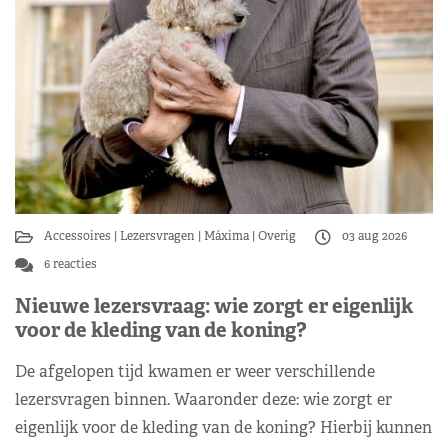
Accessoires
Lezersvragen
Máxima
Overig
03 aug 2026
6 reacties
Nieuwe lezersvraag: wie zorgt er eigenlijk
voor de kleding van de koning?
De afgelopen tijd kwamen er weer verschillende
lezersvragen binnen. Waaronder deze: wie zorgt er
eigenlijk voor de kleding van de koning? Hierbij kunnen