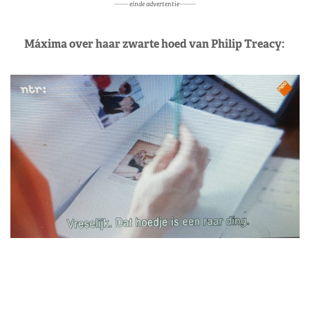
~~~~~ einde advertentie~~~~~~
Máxima over haar zwarte hoed van Philip Treacy: