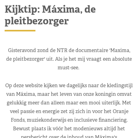
Kijktip: Máxima, de
pleitbezorger
Gisteravond zond de NTR de documentaire 'Maxima,
de pleitbezorger' uit. Als je het mij vraagt een absolute
must-see.
Op deze website kijken we dagelijks naar de kledingstijl
van Máxima, maar het leven van onze koningin omvat
gelukkig meer dan alleen maar een mooi uiterlijk. Met
veel passie en energie zet zij zich in voor het Oranje
Fonds, muziekonderwijs en inclusieve financiering.
Bewust plaats ik vóór het modenieuws altijd het
persbericht over de inhoud van Máxima's