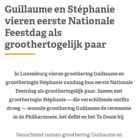
Guillaume en Stéphanie
vieren eerste Nationale
Feestdag als
groothertogelijk paar
In Luxemburg vieren groothertog Guillaume en
groothertogin Stéphanie vandaag hun eerste Nationale
Feestdag als groothertogelijk paar. Samen met
groothertogin Stéphanie — die verschillende outfits
droeg — woonde groothertog Guillaume de ceremonie
in de Philharmonie, het defilé en het Te Deum bij.
Vanochtend namen groothertog Guillaume en