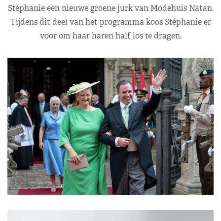
Stéphanie een nieuwe groene jurk van Modehuis Natan.
Tijdens dit deel van het programma koos Stéphanie er
voor om haar haren half los te dragen.