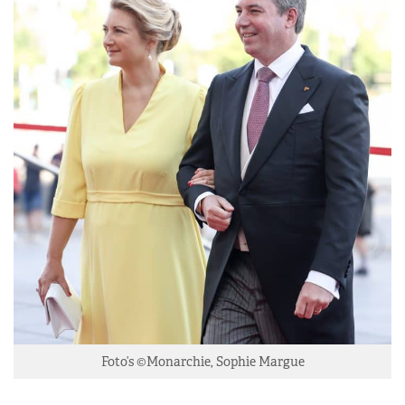
Foto’s ©Monarchie, Sophie Margue