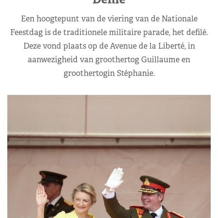
Een hoogtepunt van de viering van de Nationale
Feestdag is de traditionele militaire parade, het defilé.
Deze vond plaats op de Avenue de la Liberté, in
aanwezigheid van groothertog Guillaume en
groothertogin Stéphanie.