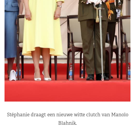
Stéphanie draagt een nieuwe witte clutch van Manolo
Blahnik.