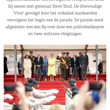
hij samen met generaal Steve Thull. De drievoudige
“Vive!” gevolgd door het volkslied markeerden
vervolgens het begin van de parade. De parade werd
afgesloten met een fly-over door een politiehelikopter
en twee militaire vliegtuigen.