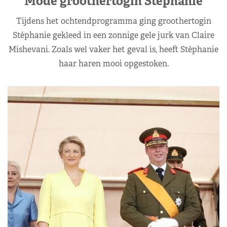
Mode groothertogin Stéphanie
Tijdens het ochtendprogramma ging groothertogin
Stéphanie gekleed in een zonnige gele jurk van Claire
Mishevani. Zoals wel vaker het geval is, heeft Stéphanie
haar haren mooi opgestoken.