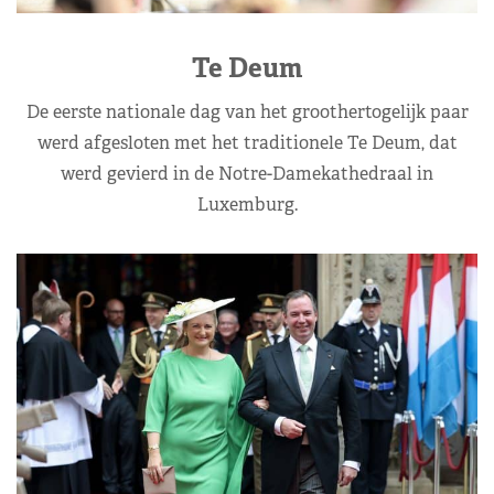
Te Deum
De eerste nationale dag van het groothertogelijk paar
werd afgesloten met het traditionele Te Deum, dat
werd gevierd in de Notre-Damekathedraal in
Luxemburg.