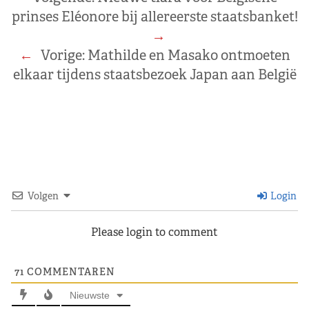
prinses Eléonore bij allereerste staatsbanket!
→
←
Vorige:
Mathilde en Masako ontmoeten
elkaar tijdens staatsbezoek Japan aan België
Volgen
Login
Please login to comment
71
COMMENTAREN
Nieuwste