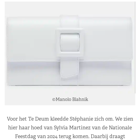
©Manolo Blahnik
Voor het Te Deum kleedde Stéphanie zich om. We zien
hier haar hoed van Sylvia Martinez van de Nationale
Feestdag van 2024 terug komen. Daarbij draagt