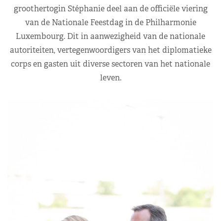
groothertogin Stéphanie deel aan de officiële viering
van de Nationale Feestdag in de Philharmonie
Luxembourg. Dit in aanwezigheid van de nationale
autoriteiten, vertegenwoordigers van het diplomatieke
corps en gasten uit diverse sectoren van het nationale
leven.