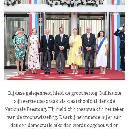
Bij deze gelegenheid hield de groothertog Guillaume
zijn eerste toespraak als staatshoofd tijdens de
Nationale Feestdag. Hij hield zijn toespraak in het teken
van de troonswisseling. Daarbij herinnerde hij er aan
dat een democratie elke dag wordt opgebouwd en