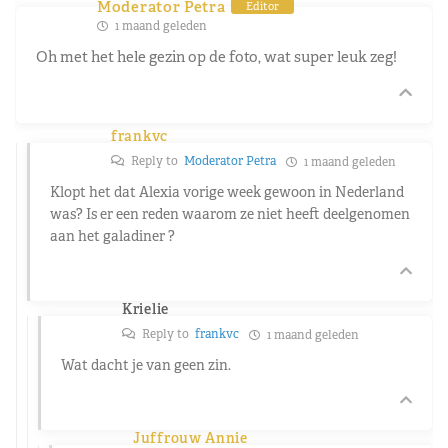
Moderator Petra
Editor
1 maand geleden
Oh met het hele gezin op de foto, wat super leuk zeg!
frankvc
Reply to
Moderator Petra
1 maand geleden
Klopt het dat Alexia vorige week gewoon in Nederland
was? Is er een reden waarom ze niet heeft deelgenomen
aan het galadiner ?
Krielie
Reply to
frankvc
1 maand geleden
Wat dacht je van geen zin.
Juffrouw Annie