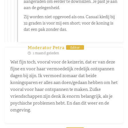
aangeraden om eerder te downsizen. Je past je aan
aan de gelegenheid.
Zij worden niet opgevoed als ons. Casual kledij bij
32 graden is voor mij een short; voor de koning is
dat een pak zonder das.
Moderator Petra
Editor
1 maand geleden
Wat fijn toch, vooral voor de keizerin, dat er van deze
fijne en voor haar vermoedelijk redelijk ontspannen
dagen bij zijn. Ik vermoed zomaar dat beide
koningsparen er alles aan doen/gedaan hebben om het
vooral voor haar ontspannen te maken. Zulke
vriendschappen zijn denk ik enorm belangrijk, als je
psychische problemen hebt. En dan dit weer en de
omgeving.