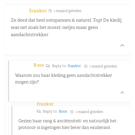
frankvc
1 maand geleden
Ze deed dat heel ontspannen & naturel. Top! De kledij
was net zoals het moest: netjes maar geen
aandachtstrekker
Roos
Reply to
frankvc
1 maand geleden
Waarom zou haar kleding geen aandachtstrekker
mogen zijn?
frankvc
Reply to
Roos
1 maand geleden
Gezien haar rang & anciënniteit- en natuurlijk het
protocol- is ingetogen hier beter dan exuberant