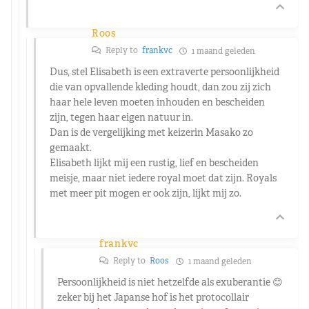
Roos
Reply to
frankvc
1 maand geleden
Dus, stel Elisabeth is een extraverte persoonlijkheid
die van opvallende kleding houdt, dan zou zij zich
haar hele leven moeten inhouden en bescheiden
zijn, tegen haar eigen natuur in.
Dan is de vergelijking met keizerin Masako zo
gemaakt.
Elisabeth lijkt mij een rustig, lief en bescheiden
meisje, maar niet iedere royal moet dat zijn. Royals
met meer pit mogen er ook zijn, lijkt mij zo.
frankvc
Reply to
Roos
1 maand geleden
Persoonlijkheid is niet hetzelfde als exuberantie 😊
zeker bij het Japanse hof is het protocollair