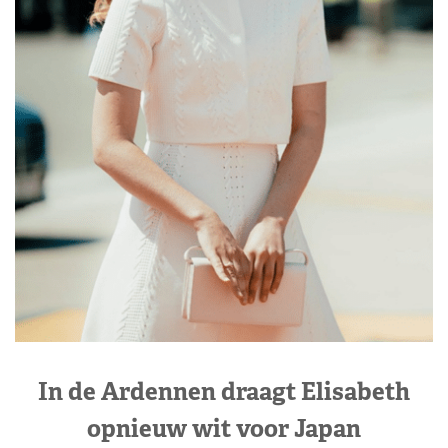
In de Ardennen draagt Elisabeth
opnieuw wit voor Japan