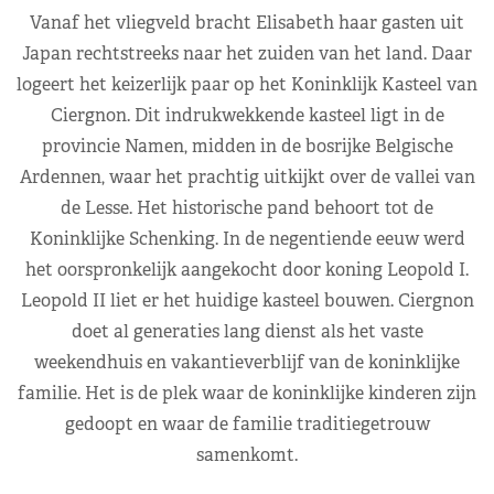
Vanaf het vliegveld bracht Elisabeth haar gasten uit
Japan rechtstreeks naar het zuiden van het land. Daar
logeert het keizerlijk paar op het Koninklijk Kasteel van
Ciergnon. Dit indrukwekkende kasteel ligt in de
provincie Namen, midden in de bosrijke Belgische
Ardennen, waar het prachtig uitkijkt over de vallei van
de Lesse. Het historische pand behoort tot de
Koninklijke Schenking. In de negentiende eeuw werd
het oorspronkelijk aangekocht door koning Leopold I.
Leopold II liet er het huidige kasteel bouwen. Ciergnon
doet al generaties lang dienst als het vaste
weekendhuis en vakantieverblijf van de koninklijke
familie. Het is de plek waar de koninklijke kinderen zijn
gedoopt en waar de familie traditiegetrouw
samenkomt.