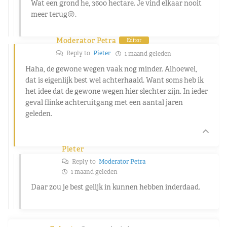
Wat een grond he, 3600 hectare. Je vind elkaar nooit
meer terug😜.
Moderator Petra
Editor
Reply to
Pieter
1 maand geleden
Haha, de gewone wegen vaak nog minder. Alhoewel,
dat is eigenlijk best wel achterhaald. Want soms heb ik
het idee dat de gewone wegen hier slechter zijn. In ieder
geval flinke achteruitgang met een aantal jaren
geleden.
Pieter
Reply to
Moderator Petra
1 maand geleden
Daar zou je best gelijk in kunnen hebben inderdaad.