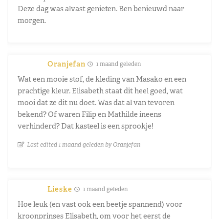
Deze dag was alvast genieten. Ben benieuwd naar
morgen.
Oranjefan
1 maand geleden
Wat een mooie stof, de kleding van Masako en een
prachtige kleur. Elisabeth staat dit heel goed, wat
mooi dat ze dit nu doet. Was dat al van tevoren
bekend? Of waren Filip en Mathilde ineens
verhinderd? Dat kasteel is een sprookje!
Last edited 1 maand geleden by Oranjefan
Lieske
1 maand geleden
Hoe leuk (en vast ook een beetje spannend) voor
kroonprinses Elisabeth, om voor het eerst de