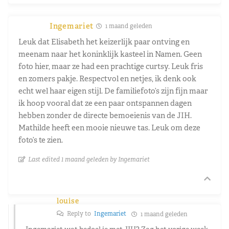
Ingemariet
1 maand geleden
Leuk dat Elisabeth het keizerlijk paar ontving en
meenam naar het koninklijk kasteel in Namen. Geen
foto hier, maar ze had een prachtige curtsy. Leuk fris
en zomers pakje. Respectvol en netjes, ik denk ook
echt wel haar eigen stijl. De familiefoto’s zijn fijn maar
ik hoop vooral dat ze een paar ontspannen dagen
hebben zonder de directe bemoeienis van de JIH.
Mathilde heeft een mooie nieuwe tas. Leuk om deze
foto’s te zien.
Last edited 1 maand geleden by Ingemariet
louise
Reply to
Ingemariet
1 maand geleden