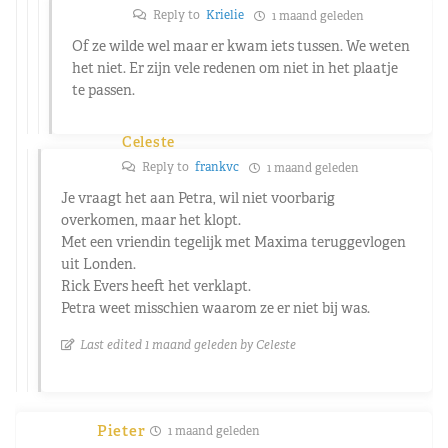
Reply to
Krielie
1 maand geleden
Of ze wilde wel maar er kwam iets tussen. We weten
het niet. Er zijn vele redenen om niet in het plaatje
te passen.
Celeste
Reply to
frankvc
1 maand geleden
Je vraagt het aan Petra, wil niet voorbarig
overkomen, maar het klopt.
Met een vriendin tegelijk met Maxima teruggevlogen
uit Londen.
Rick Evers heeft het verklapt.
Petra weet misschien waarom ze er niet bij was.
Last edited 1 maand geleden by Celeste
Pieter
1 maand geleden