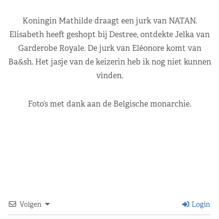
Koningin Mathilde draagt een jurk van NATAN.
Elisabeth heeft geshopt bij Destree, ontdekte Jelka van
Garderobe Royale. De jurk van Eléonore komt van
Ba&sh. Het jasje van de keizerin heb ik nog niet kunnen
vinden.
Foto’s met dank aan de Belgische monarchie.
Volgen
Login