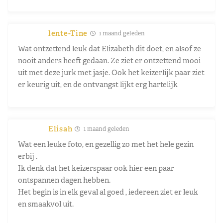
lente-Tine
1 maand geleden
Wat ontzettend leuk dat Elizabeth dit doet, en alsof ze
nooit anders heeft gedaan. Ze ziet er ontzettend mooi
uit met deze jurk met jasje. Ook het keizerlijk paar ziet
er keurig uit, en de ontvangst lijkt erg hartelijk
Elisah
1 maand geleden
Wat een leuke foto, en gezellig zo met het hele gezin
erbij .
Ik denk dat het keizerspaar ook hier een paar
ontspannen dagen hebben.
Het begin is in elk geval al goed , iedereen ziet er leuk
en smaakvol uit.