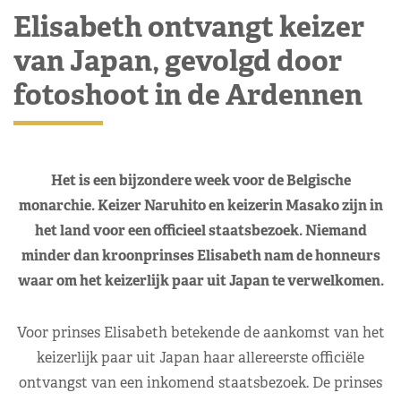
Elisabeth ontvangt keizer
van Japan, gevolgd door
fotoshoot in de Ardennen
Het is een bijzondere week voor de Belgische
monarchie. Keizer Naruhito en keizerin Masako zijn in
het land voor een officieel staatsbezoek. Niemand
minder dan kroonprinses Elisabeth nam de honneurs
waar om het keizerlijk paar uit Japan te verwelkomen.
Voor prinses Elisabeth betekende de aankomst van het
keizerlijk paar uit Japan haar allereerste officiële
ontvangst van een inkomend staatsbezoek. De prinses