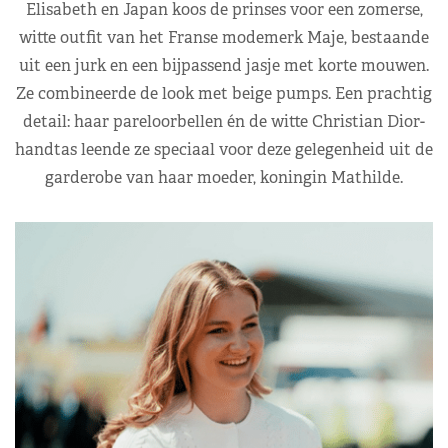
Elisabeth en Japan koos de prinses voor een zomerse,
witte outfit van het Franse modemerk Maje, bestaande
uit een jurk en een bijpassend jasje met korte mouwen.
Ze combineerde de look met beige pumps. Een prachtig
detail: haar pareloorbellen én de witte Christian Dior-
handtas leende ze speciaal voor deze gelegenheid uit de
garderobe van haar moeder, koningin Mathilde.