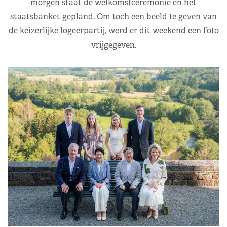
morgen staat de welkomstceremonie en het
staatsbanket gepland. Om toch een beeld te geven van
de keizerlijke logeerpartij, werd er dit weekend een foto
vrijgegeven.