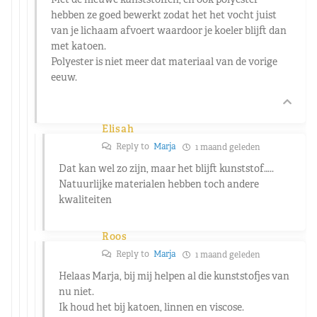
hebben ze goed bewerkt zodat het het vocht juist
van je lichaam afvoert waardoor je koeler blijft dan
met katoen.
Polyester is niet meer dat materiaal van de vorige
eeuw.
Elisah
Reply to
Marja
1 maand geleden
Dat kan wel zo zijn, maar het blijft kunststof…..
Natuurlijke materialen hebben toch andere
kwaliteiten
Roos
Reply to
Marja
1 maand geleden
Helaas Marja, bij mij helpen al die kunststofjes van
nu niet.
Ik houd het bij katoen, linnen en viscose.