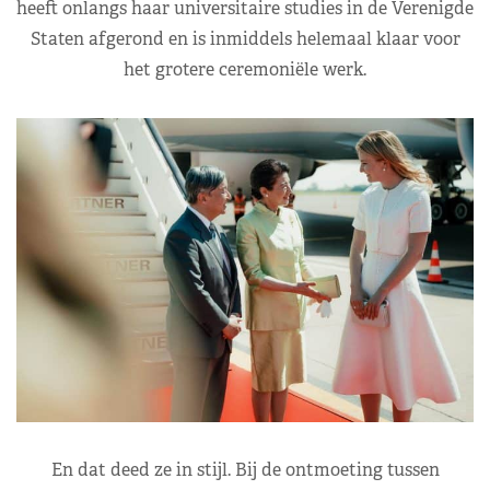
heeft onlangs haar universitaire studies in de Verenigde
Staten afgerond en is inmiddels helemaal klaar voor
het grotere ceremoniële werk.
En dat deed ze in stijl. Bij de ontmoeting tussen