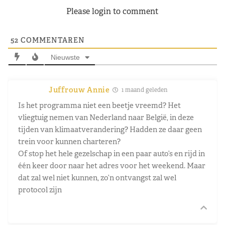
Please login to comment
52
COMMENTAREN
Nieuwste
Juffrouw Annie
1 maand geleden
Is het programma niet een beetje vreemd? Het
vliegtuig nemen van Nederland naar België, in deze
tijden van klimaatverandering? Hadden ze daar geen
trein voor kunnen charteren?
Of stop het hele gezelschap in een paar auto’s en rijd in
één keer door naar het adres voor het weekend. Maar
dat zal wel niet kunnen, zo’n ontvangst zal wel
protocol zijn