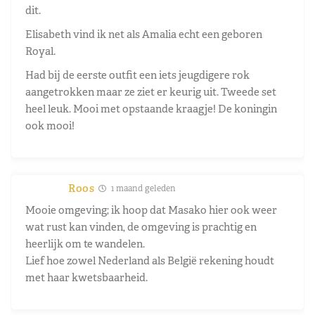
dit.
Elisabeth vind ik net als Amalia echt een geboren
Royal.
Had bij de eerste outfit een iets jeugdigere rok
aangetrokken maar ze ziet er keurig uit. Tweede set
heel leuk. Mooi met opstaande kraagje! De koningin
ook mooi!
Roos
1 maand geleden
Mooie omgeving; ik hoop dat Masako hier ook weer
wat rust kan vinden, de omgeving is prachtig en
heerlijk om te wandelen.
Lief hoe zowel Nederland als België rekening houdt
met haar kwetsbaarheid.