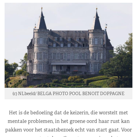
(c) NLbeeld/ BELGA PHOTO POOL BENOIT DOPPAGNE
Het is de bedoeling dat de keizerin, die worstelt met
mentale problemen, in het groene oord haar rust kan
pakken voor het staatsbezoek echt van start gaat. Voor