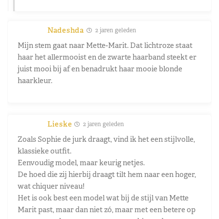
Nadeshda
2 jaren geleden
Mijn stem gaat naar Mette-Marit. Dat lichtroze staat
haar het allermooist en de zwarte haarband steekt er
juist mooi bij af en benadrukt haar mooie blonde
haarkleur.
Lieske
2 jaren geleden
Zoals Sophie de jurk draagt, vind ik het een stijlvolle,
klassieke outfit.
Eenvoudig model, maar keurig netjes.
De hoed die zij hierbij draagt tilt hem naar een hoger,
wat chiquer niveau!
Het is ook best een model wat bij de stijl van Mette
Marit past, maar dan niet zó, maar met een betere op