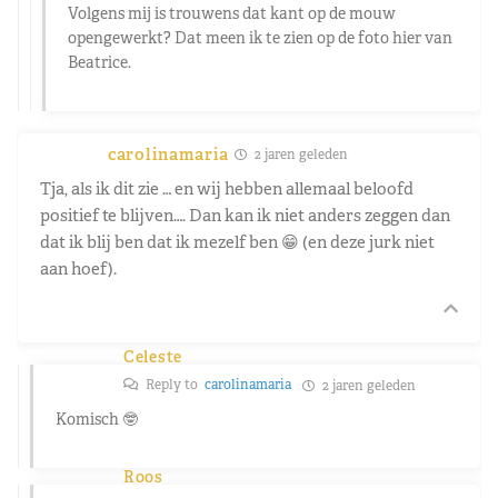
Volgens mij is trouwens dat kant op de mouw
opengewerkt? Dat meen ik te zien op de foto hier van
Beatrice.
carolinamaria
2 jaren geleden
Tja, als ik dit zie … en wij hebben allemaal beloofd
positief te blijven…. Dan kan ik niet anders zeggen dan
dat ik blij ben dat ik mezelf ben 😁 (en deze jurk niet
aan hoef).
Celeste
Reply to
carolinamaria
2 jaren geleden
Komisch 🤓
Roos