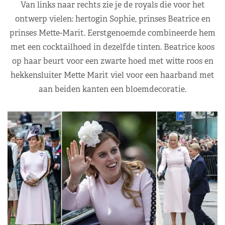
Van links naar rechts zie je de royals die voor het
ontwerp vielen: hertogin Sophie, prinses Beatrice en
prinses Mette-Marit. Eerstgenoemde combineerde hem
met een cocktailhoed in dezelfde tinten. Beatrice koos
op haar beurt voor een zwarte hoed met witte roos en
hekkensluiter Mette Marit viel voor een haarband met
aan beiden kanten een bloemdecoratie.