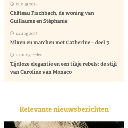
06 aug 2026
Château Fischbach, de woning van
Guillaume en Stéphanie
04 aug 2026
Mixen en matchen met Catherine – deel 3
10 uur geleden
Tijdloze elegantie en een tikje rebels: de stijl
van Caroline van Monaco
Relevante nieuwsberichten