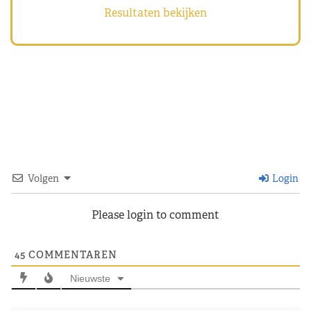
Resultaten bekijken
Volgen
Login
Please login to comment
45
COMMENTAREN
Nieuwste