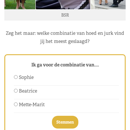
BSR
Zeg het maar: welke combinatie van hoed en jurk vind
jij het meest geslaagd?
Ik ga voor de combinatie van....
Sophie
Beatrice
Mette-Marit