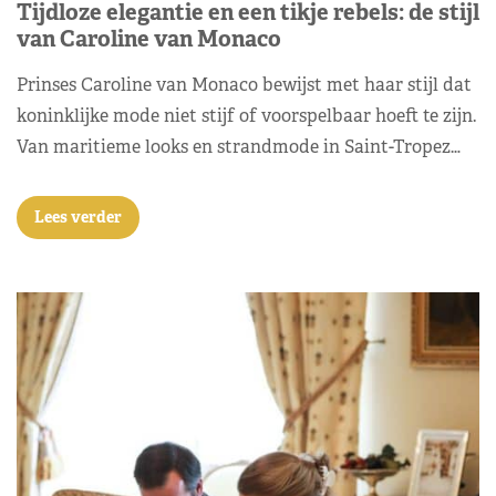
Tijdloze elegantie en een tikje rebels: de stijl
van Caroline van Monaco
Prinses Caroline van Monaco bewijst met haar stijl dat
koninklijke mode niet stijf of voorspelbaar hoeft te zijn.
Van maritieme looks en strandmode in Saint-Tropez…
Lees verder