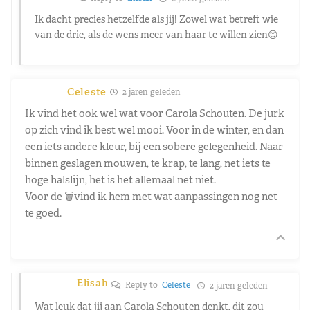
Ik dacht precies hetzelfde als jij! Zowel wat betreft wie
van de drie, als de wens meer van haar te willen zien😊
Celeste
2 jaren geleden
Ik vind het ook wel wat voor Carola Schouten. De jurk
op zich vind ik best wel mooi. Voor in de winter, en dan
een iets andere kleur, bij een sobere gelegenheid. Naar
binnen geslagen mouwen, te krap, te lang, net iets te
hoge halslijn, het is het allemaal net niet.
Voor de 🗑️vind ik hem met wat aanpassingen nog net
te goed.
Elisah
Reply to
Celeste
2 jaren geleden
Wat leuk dat jij aan Carola Schouten denkt, dit zou