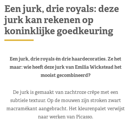
Een jurk, drie royals: deze
jurk kan rekenen op
koninklijke goedkeuring
Een jurk, drie royals én drie haardecoraties. Ze het
maar: wie heeft deze jurk van Emilia Wickstead het
mooist gecombineerd?
De jurk is gemaakt van zachtroze crêpe met een
subtiele textuur. Op de mouwen zijn stroken zwart
macramékant aangebracht. Het kleurenpalet verwijst
naar werken van Picasso.