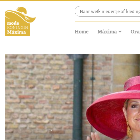
Home
Máxima
Ora