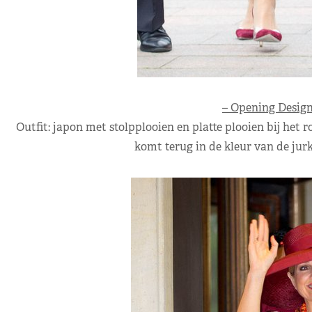
– Opening Design 
Outfit: japon met stolpplooien en platte plooien bij het
komt terug in de kleur van de jurk,