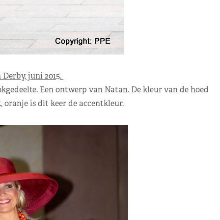
Derby, juni 2015.
 rokgedeelte. Een ontwerp van Natan. De kleur van de hoed
 oranje is dit keer de accentkleur.