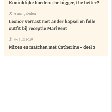
Koninklijke hoeden: the bigger, the better?
9 uur geleden
Leonor verrast met ander kapsel en felle
outfit bij receptie Marivent
04 aug 2026
Mixen en matchen met Catherine – deel 3