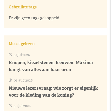
Gebruikte tags
Er zijn geen tags gekoppeld.
Meest gelezen
31 jul 2026
Knopen, kiezelstenen, leeuwen: Máxima
hangt van alles aan haar oren
03 aug 2026
Nieuwe lezersvraag: wie zorgt er eigenlijk
voor de kleding van de koning?
30 jul 2026