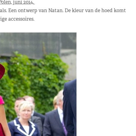
olen, juni 2014.
hals. Een ontwerp van Natan. De kleur van de hoed komt
ige accessoires.