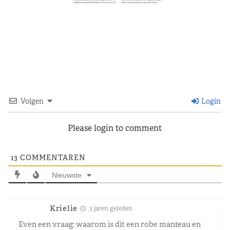
Volgen
Login
Please login to comment
13
COMMENTAREN
Nieuwste
Krielie
3 jaren geleden
Even een vraag: waarom is dit een robe manteau en