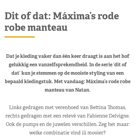
Dit of dat: Máxima’s rode
robe manteau
Dat je kleding vaker dan één keer draagt is aan het hof
gelukkig een vanzelfsprekendheid. In de serie ‘dit of
dat’ kun je stemmen op de mooiste styling van een
bepaald kledingstuk. Met vandaag: Máxima’s rode robe
manteau van Natan.
Links gedragen met verenhoed van Bettina Thomas,
rechts gedragen met een relevé van Fabienne Delvigne.
Ook de pumps en de juwelen verschillen. Zeg het maar:
welke combinatie vind jij mooier?