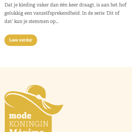
Dat je kleding vaker dan één keer draagt, is aan het hof
gelukkig een vanzelfsprekendheid. In de serie ‘Dit of
dat’ kun je stemmen op…
Lees verder