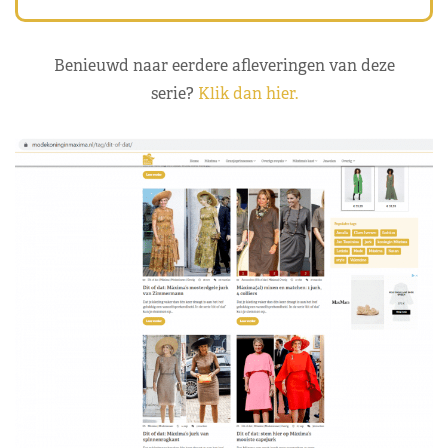
Benieuwd naar eerdere afleveringen van deze
serie?
Klik dan hier.