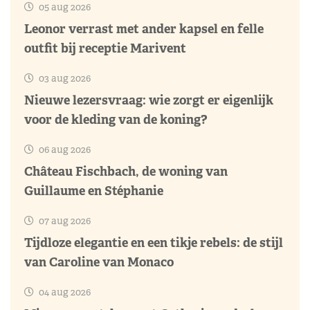
05 aug 2026
Leonor verrast met ander kapsel en felle
outfit bij receptie Marivent
03 aug 2026
Nieuwe lezersvraag: wie zorgt er eigenlijk
voor de kleding van de koning?
06 aug 2026
Château Fischbach, de woning van
Guillaume en Stéphanie
07 aug 2026
Tijdloze elegantie en een tikje rebels: de stijl
van Caroline van Monaco
04 aug 2026