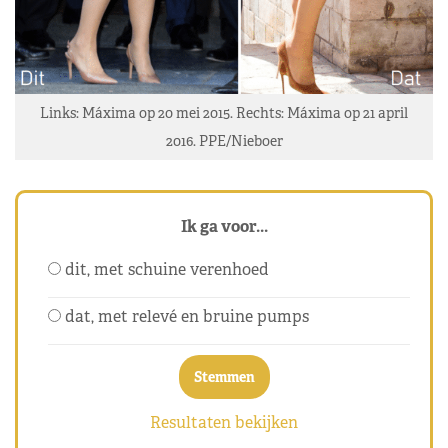
Links: Máxima op 20 mei 2015. Rechts: Máxima op 21 april
2016. PPE/Nieboer
Ik ga voor...
dit, met schuine verenhoed
dat, met relevé en bruine pumps
Resultaten bekijken