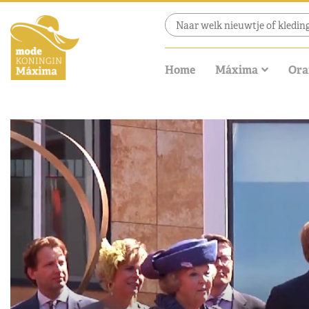
Home
Máxima
Ora