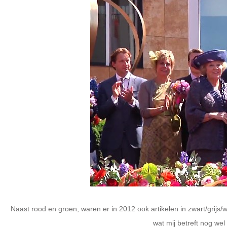
Naast rood en groen, waren er in 2012 ook artikelen in zwart/grijs/wi
wat mij betreft nog wel 