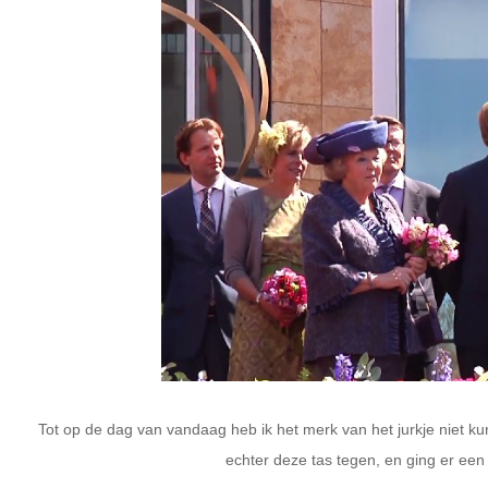
Tot op de dag van vandaag heb ik het merk van het jurkje niet k
echter deze tas tegen, en ging er een 