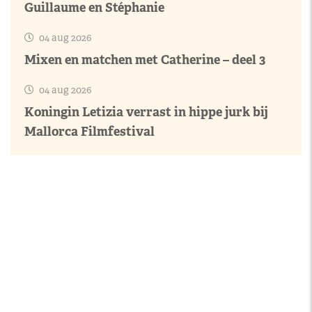
Guillaume en Stéphanie
04 aug 2026
Mixen en matchen met Catherine – deel 3
04 aug 2026
Koningin Letizia verrast in hippe jurk bij
Mallorca Filmfestival