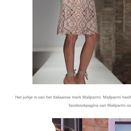
Het jurkje is van het Italiaanse merk Maliparmi. Maliparmi heef
facebookpagina van Maliparmi ook