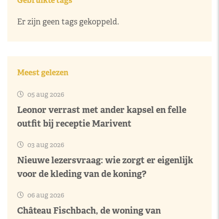
Gebruikte tags
Er zijn geen tags gekoppeld.
Meest gelezen
05 aug 2026
Leonor verrast met ander kapsel en felle
outfit bij receptie Marivent
03 aug 2026
Nieuwe lezersvraag: wie zorgt er eigenlijk
voor de kleding van de koning?
06 aug 2026
Château Fischbach, de woning van