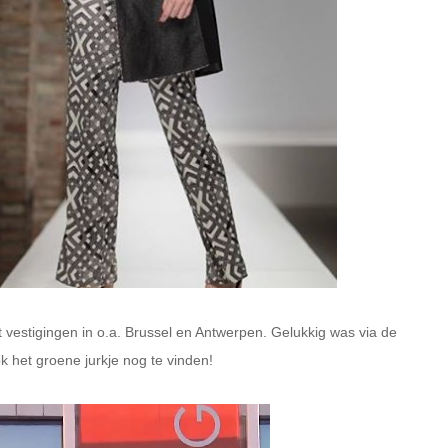
t vestigingen in o.a. Brussel en Antwerpen.
Gelukkig was via de
 het groene jurkje nog te vinden!