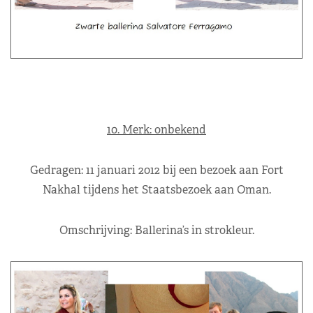
10. Merk: onbekend
Gedragen: 11 januari 2012 bij een bezoek aan Fort
Nakhal tijdens het Staatsbezoek aan Oman.
Omschrijving: Ballerina’s in strokleur.