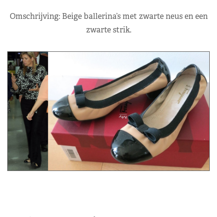
Omschrijving: Beige ballerina’s met zwarte neus en een
zwarte strik.