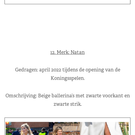
12. Merk: Natan
Gedragen: april 2022 tijdens de opening van de
Koningsspelen.
Omschrijving: Beige ballerina’s met zwarte voorkant en
zwarte strik.