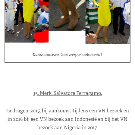
15. Merk: Salvatore Ferragamo.
Gedragen: 2015, bij aankomst tijdens een VN bezoek en
in 2016 bij een VN bezoek aan Indonesië en bij het VN
bezoek aan Nigeria in 2017.