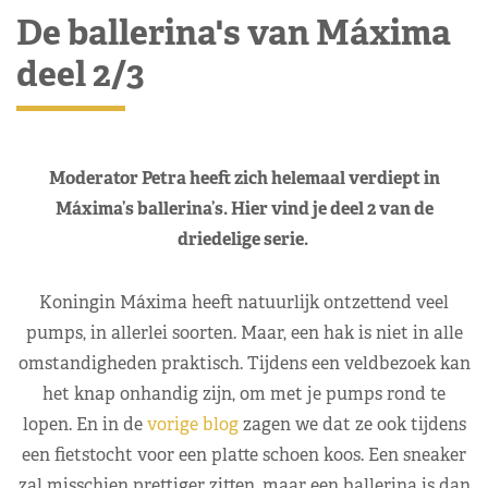
De ballerina's van Máxima
deel 2/3
Moderator Petra heeft zich helemaal verdiept in
Máxima’s ballerina’s. Hier vind je deel 2 van de
driedelige serie.
Koningin Máxima heeft natuurlijk ontzettend veel
pumps, in allerlei soorten. Maar, een hak is niet in alle
omstandigheden praktisch. Tijdens een veldbezoek kan
het knap onhandig zijn, om met je pumps rond te
lopen. En in de
vorige blog
zagen we dat ze ook tijdens
een fietstocht voor een platte schoen koos. Een sneaker
zal misschien prettiger zitten, maar een ballerina is dan