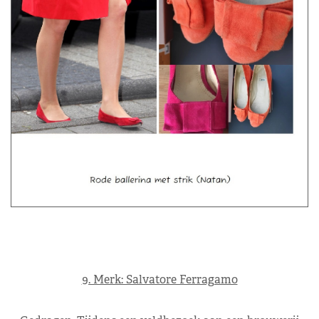
9. Merk: Salvatore Ferragamo