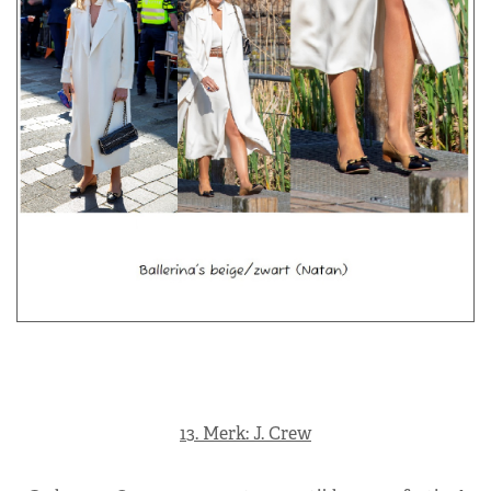
13. Merk: J. Crew