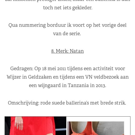
toch net iets gekleder.
Qua nummering borduur ik voort op het vorige deel
van de serie.
8. Merk: Natan
Gedragen: Op 18 mei 2011 tijdens een activiteit voor
Wijzer in Geldzaken en tijdens een VN veldbezoek aan
een wijngaard in Tanzania in 2013.
Omschrijving: rode suede ballerina’s met brede strik.