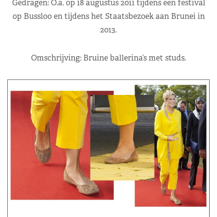
Gedragen: O.a. op 18 augustus 2011 tijdens een festival
op Bussloo en tijdens het Staatsbezoek aan Brunei in
2013.
Omschrijving: Bruine ballerina’s met studs.