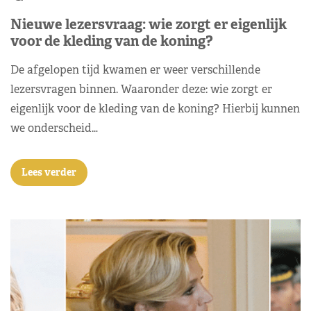
Nieuwe lezersvraag: wie zorgt er eigenlijk
voor de kleding van de koning?
De afgelopen tijd kwamen er weer verschillende
lezersvragen binnen. Waaronder deze: wie zorgt er
eigenlijk voor de kleding van de koning? Hierbij kunnen
we onderscheid…
Lees verder