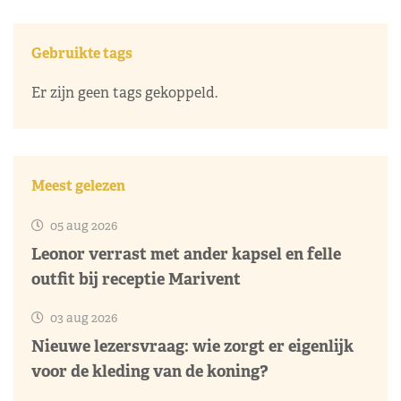
Gebruikte tags
Er zijn geen tags gekoppeld.
Meest gelezen
05 aug 2026
Leonor verrast met ander kapsel en felle
outfit bij receptie Marivent
03 aug 2026
Nieuwe lezersvraag: wie zorgt er eigenlijk
voor de kleding van de koning?