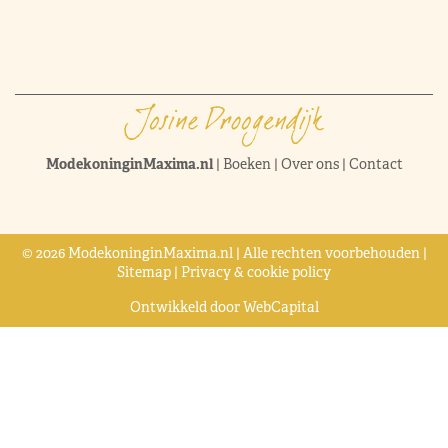
ModekoninginMaxima.nl
|
Boeken
|
Over ons
|
Contact
© 2026 ModekoninginMaxima.nl | Alle rechten voorbehouden |
Sitemap
|
Privacy & cookie policy
Ontwikkeld door
WebCapital