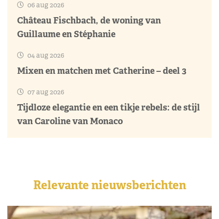
06 aug 2026
Château Fischbach, de woning van
Guillaume en Stéphanie
04 aug 2026
Mixen en matchen met Catherine – deel 3
07 aug 2026
Tijdloze elegantie en een tikje rebels: de stijl
van Caroline van Monaco
Relevante nieuwsberichten