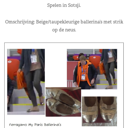
Spelen in Sotsji.
Omschrijving: Beige/taupekleurige ballerina’s met strik
op de neus.