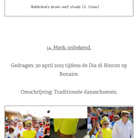
14. Merk: onbekend.
Gedragen: 30 april 2015 tijdens de Dia di Rincon op
Bonaire.
Omschrijving: Traditionele dansschoenen.