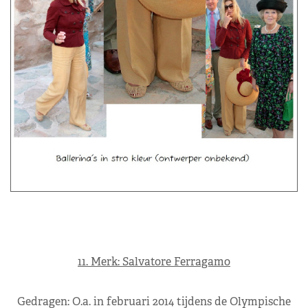
11. Merk: Salvatore Ferragamo
Gedragen: O.a. in februari 2014 tijdens de Olympische