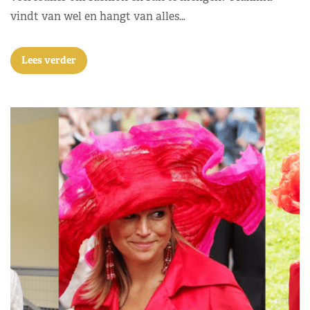
vindt van wel en hangt van alles…
Lees verder