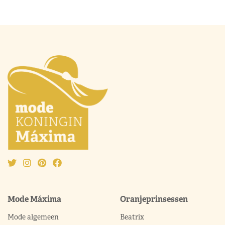
Mode Máxima
Oranjeprinsessen
Mode algemeen
Beatrix