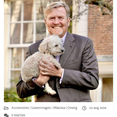
Accessoires
Lezersvragen
Máxima
Overig
03 aug 2026
6 reacties