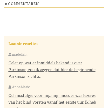
0
COMMENTAREN
Laatste reacties
madelief3
Gelet op wat er inmiddels bekend is over
Parkinson, zou ik zeggen dat hier de beginnende
Parkinson zichtb..
AnnaMarie
Och nostalgie voor mij…mijn moeder was lezeres
van het blad Vorsten vanaf het eerste uur, ik heb