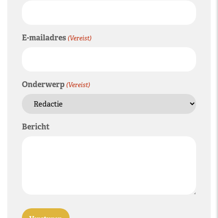
E-mailadres
(Vereist)
Onderwerp
(Vereist)
Bericht