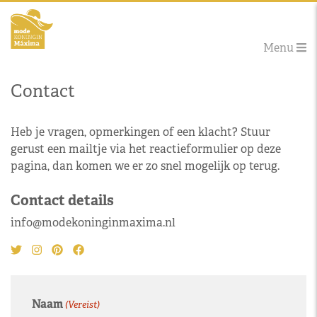
Menu
Contact
Heb je vragen, opmerkingen of een klacht? Stuur
gerust een mailtje via het reactieformulier op deze
pagina, dan komen we er zo snel mogelijk op terug.
Contact details
info@modekoninginmaxima.nl
Naam
(Vereist)