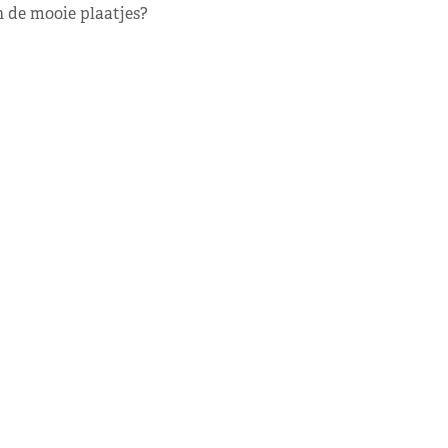
 de mooie plaatjes?