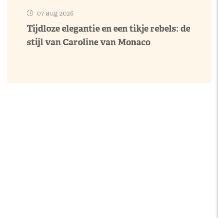
07 aug 2026
Tijdloze elegantie en een tikje rebels: de
stijl van Caroline van Monaco