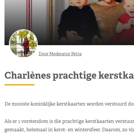
Door Moderator Petra
Charlènes prachtige kerstk
De mooiste koninklijke kerstkaarten worden verstuurd doo
Als er 1 vorstendom is die prachtige kerstkaarten verstuu
gemaakt, helemaal in kerst- en wintersfeer. Daarom, zo vl