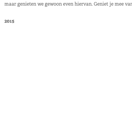
maar genieten we gewoon even hiervan. Geniet je mee van
2015