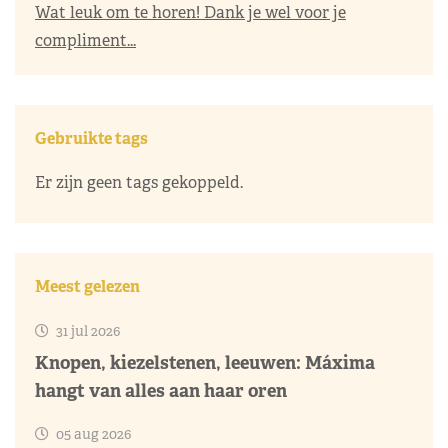
Wat leuk om te horen! Dank je wel voor je
compliment...
Gebruikte tags
Er zijn geen tags gekoppeld.
Meest gelezen
31 jul 2026
Knopen, kiezelstenen, leeuwen: Máxima
hangt van alles aan haar oren
05 aug 2026