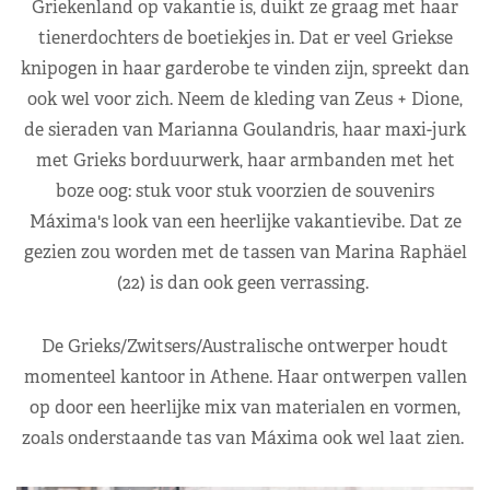
Griekenland op vakantie is, duikt ze graag met haar
tienerdochters de boetiekjes in. Dat er veel Griekse
knipogen in haar garderobe te vinden zijn, spreekt dan
ook wel voor zich. Neem de kleding van Zeus + Dione,
de sieraden van Marianna Goulandris, haar maxi-jurk
met Grieks borduurwerk, haar armbanden met het
boze oog: stuk voor stuk voorzien de souvenirs
Máxima's look van een heerlijke vakantievibe. Dat ze
gezien zou worden met de tassen van Marina Raphäel
(22) is dan ook geen verrassing.
De Grieks/Zwitsers/Australische ontwerper houdt
momenteel kantoor in Athene. Haar ontwerpen vallen
op door een heerlijke mix van materialen en vormen,
zoals onderstaande tas van Máxima ook wel laat zien.