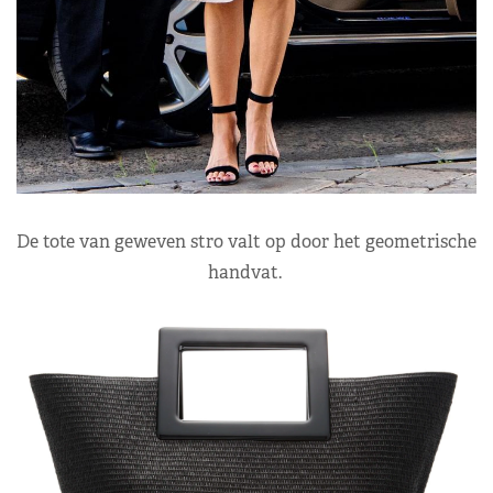
De tote van geweven stro valt op door het geometrische
handvat.