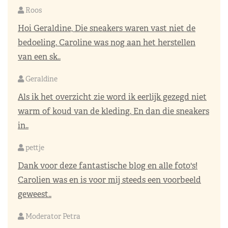
Roos
Hoi Geraldine, Die sneakers waren vast niet de
bedoeling. Caroline was nog aan het herstellen
van een sk..
Geraldine
Als ik het overzicht zie word ik eerlijk gezegd niet
warm of koud van de kleding. En dan die sneakers
in..
pettje
Dank voor deze fantastische blog en alle foto's!
Carolien was en is voor mij steeds een voorbeeld
geweest..
Moderator Petra