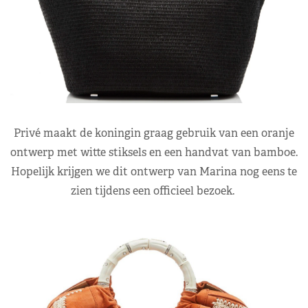
Privé maakt de koningin graag gebruik van een oranje
ontwerp met witte stiksels en een handvat van bamboe.
Hopelijk krijgen we dit ontwerp van Marina nog eens te
zien tijdens een officieel bezoek.