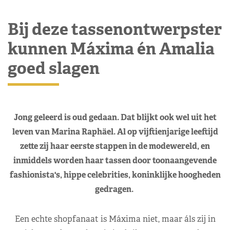
Bij deze tassenontwerpster
kunnen Máxima én Amalia
goed slagen
Jong geleerd is oud gedaan. Dat blijkt ook wel uit het
leven van Marina Raphäel. Al op vijftienjarige leeftijd
zette zij haar eerste stappen in de modewereld, en
inmiddels worden haar tassen door toonaangevende
fashionista's, hippe celebrities, koninklijke hoogheden
gedragen.
Een echte shopfanaat is Máxima niet, maar áls zij in