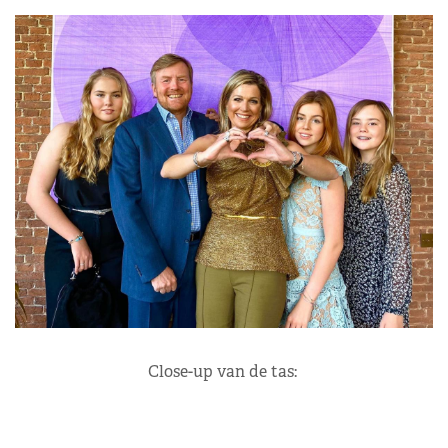
Close-up van de tas: