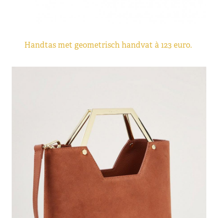
Handtas met geometrisch handvat à 123 euro.