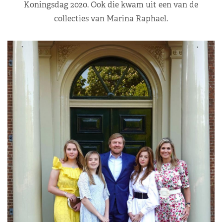
Koningsdag 2020. Ook die kwam uit een van de
collecties van Marina Raphael.