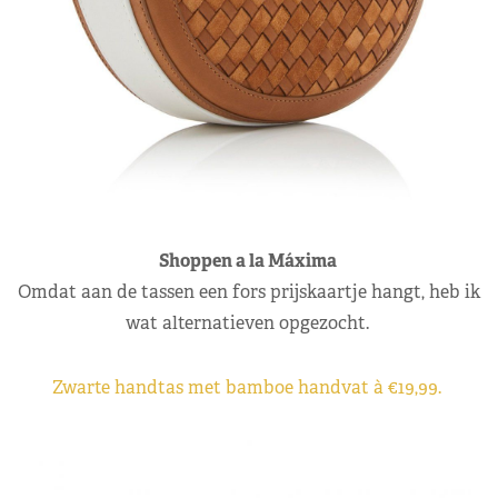
Shoppen a la Máxima
Omdat aan de tassen een fors prijskaartje hangt, heb ik
wat alternatieven opgezocht.
Zwarte handtas met bamboe handvat à €19,99.