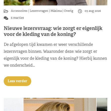
Accessoires
Lezersvragen
Máxima
Overig
03 aug 2026
6 reacties
Nieuwe lezersvraag: wie zorgt er eigenlijk
voor de kleding van de koning?
De afgelopen tijd kwamen er weer verschillende
lezersvragen binnen. Waaronder deze: wie zorgt er
eigenlijk voor de kleding van de koning? Hierbij kunnen
we onderscheid…
Lees verder