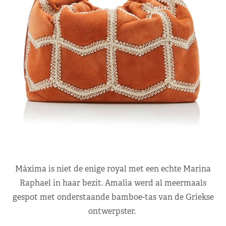
Máxima is niet de enige royal met een echte Marina
Raphael in haar bezit. Amalia werd al meermaals
gespot met onderstaande bamboe-tas van de Griekse
ontwerpster.