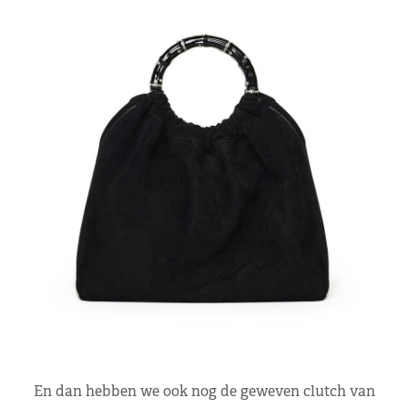
En dan hebben we ook nog de geweven clutch van