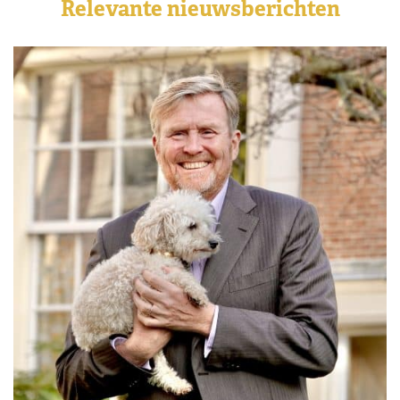
Relevante nieuwsberichten