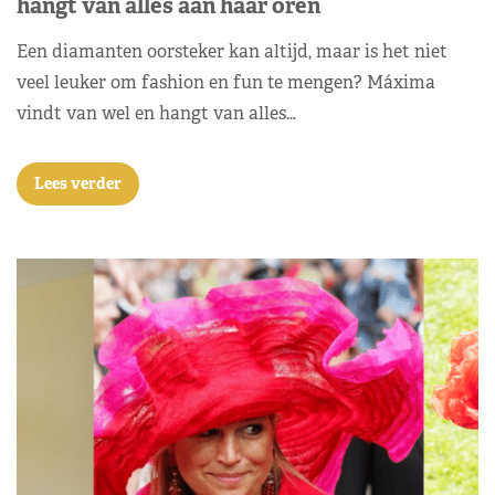
hangt van alles aan haar oren
Een diamanten oorsteker kan altijd, maar is het niet
veel leuker om fashion en fun te mengen? Máxima
vindt van wel en hangt van alles…
Lees verder