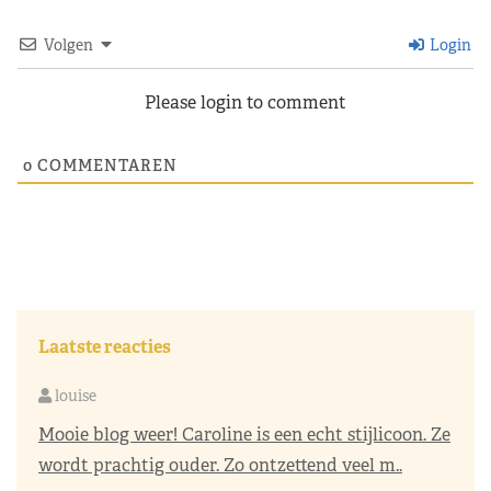
Volgen
Login
Please login to comment
0
COMMENTAREN
Laatste reacties
louise
Mooie blog weer! Caroline is een echt stijlicoon. Ze
wordt prachtig ouder. Zo ontzettend veel m..