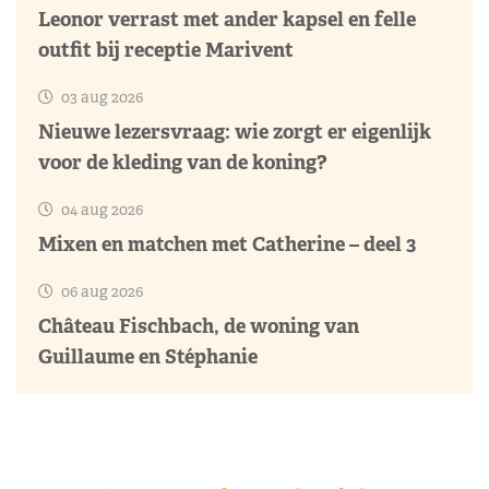
Leonor verrast met ander kapsel en felle
outfit bij receptie Marivent
03 aug 2026
Nieuwe lezersvraag: wie zorgt er eigenlijk
voor de kleding van de koning?
04 aug 2026
Mixen en matchen met Catherine – deel 3
06 aug 2026
Château Fischbach, de woning van
Guillaume en Stéphanie