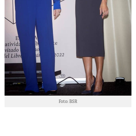
Foto: BSR