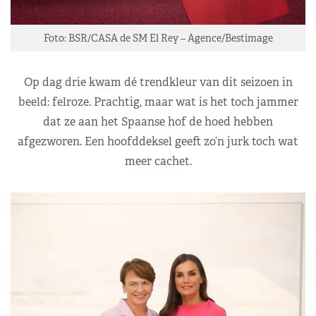
Foto: BSR/CASA de SM El Rey – Agence/Bestimage
Op dag drie kwam dé trendkleur van dit seizoen in
beeld: felroze. Prachtig, maar wat is het toch jammer
dat ze aan het Spaanse hof de hoed hebben
afgezworen. Een hoofddeksel geeft zo’n jurk toch wat
meer cachet.