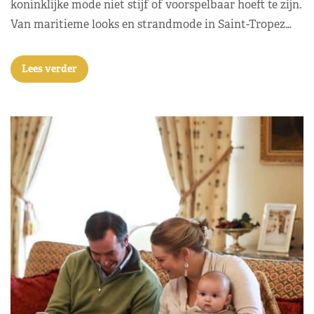
koninklijke mode niet stijf of voorspelbaar hoeft te zijn.
Van maritieme looks en strandmode in Saint-Tropez…
Lees verder