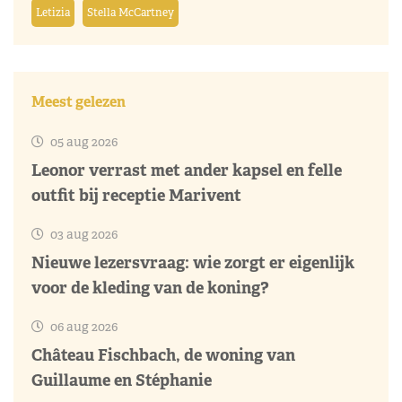
Letizia
Stella McCartney
Meest gelezen
05 aug 2026
Leonor verrast met ander kapsel en felle
outfit bij receptie Marivent
03 aug 2026
Nieuwe lezersvraag: wie zorgt er eigenlijk
voor de kleding van de koning?
06 aug 2026
Château Fischbach, de woning van
Guillaume en Stéphanie