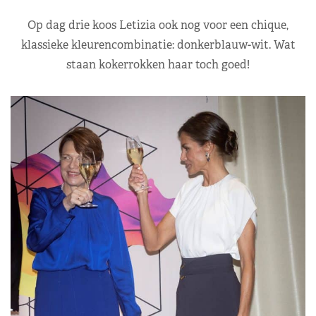
Op dag drie koos Letizia ook nog voor een chique,
klassieke kleurencombinatie: donkerblauw-wit. Wat
staan kokerrokken haar toch goed!