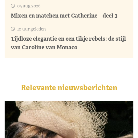
04 aug 2026
Mixen en matchen met Catherine – deel 3
10 uur geleden
Tijdloze elegantie en een tikje rebels: de stijl
van Caroline van Monaco
Relevante nieuwsberichten