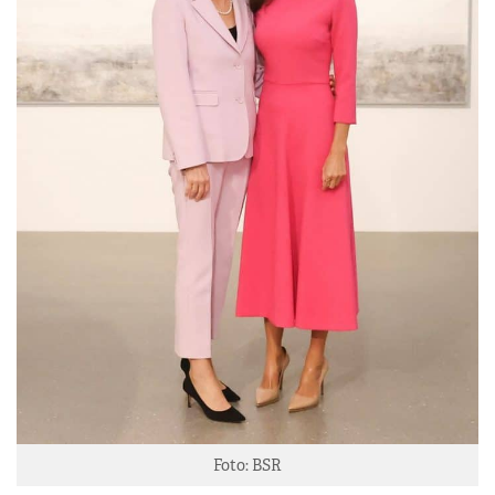
Foto: BSR