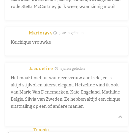
rode Stella McCartney jurk weer, waanzinnig mooi!
Mario1974
3 jaren geleden
Keichique vrouwke
Jacqueline
3 jaren geleden
Het maakt niet uit wat deze vrouw aantrekt, ze is
altijd stijlvol en uiterst elegant. Hetzelfde vind ik ook
van Marie Van Denemarken, Kate Engeland, Mathilde
Belgie, Silvia van Zweden. Ze hebben altijd een chique
uitstraling op een of andere manier.
Trixedo