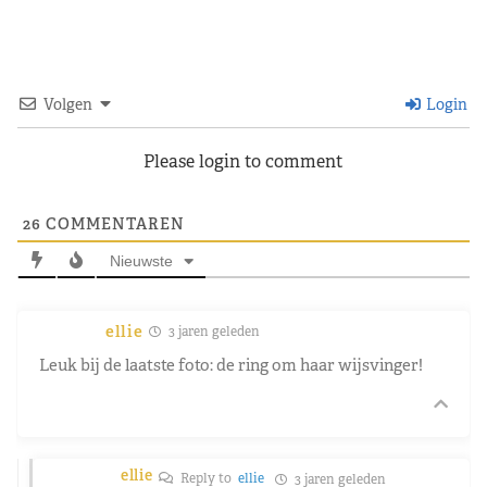
Volgen
Login
Please login to comment
26
COMMENTAREN
Nieuwste
ellie
3 jaren geleden
Leuk bij de laatste foto: de ring om haar wijsvinger!
ellie
Reply to
ellie
3 jaren geleden