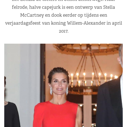
felrode, halve capejurk is een ontwerp van Stella
McCartney en dook eerder op tijdens een
verjaardagsfeest van koning Willem-Alexander in april
2017.