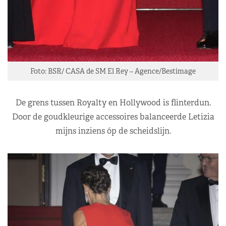
Foto: BSR/ CASA de SM El Rey – Agence/Bestimage
De grens tussen Royalty en Hollywood is flinterdun.
Door de goudkleurige accessoires balanceerde Letizia
mijns inziens óp de scheidslijn.