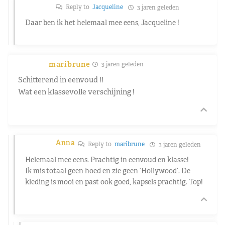
Reply to
Jacqueline
3 jaren geleden
Daar ben ik het helemaal mee eens, Jacqueline !
maribrune
3 jaren geleden
Schitterend in eenvoud !!
Wat een klassevolle verschijning !
Anna
Reply to
maribrune
3 jaren geleden
Helemaal mee eens. Prachtig in eenvoud en klasse!
Ik mis totaal geen hoed en zie geen ‘Hollywood’. De
kleding is mooi en past ook goed, kapsels prachtig. Top!