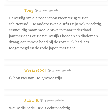
Tony
3 jaren geleden
Geweldig om die rode japon weer terug te zien,
schitterend!! De andere twee outfits zijn ook prachtig,
eenvoudig maar mooi ontwerp maar inderdaad
jammer dat Letizia nauwelijks hoeden en diademen
draag, een mooie hoed bij de roze jurk had iets
toegevoegd en de rode japon met tiara ……..!!!
Wiekie2004
3 jaren geleden
Ik hou wel van Hollywoodstijl!
Julia_K
3 jaren geleden
Wauw die rode jurk is echt prachtig.