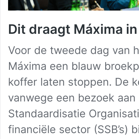
Dit draagt Máxima in
Voor de tweede dag van haa
Máxima een blauw broekpa
koffer laten stoppen. De 
vanwege een bezoek aan d
Standaardisatie Organisat
financiële sector (SSB’s) b