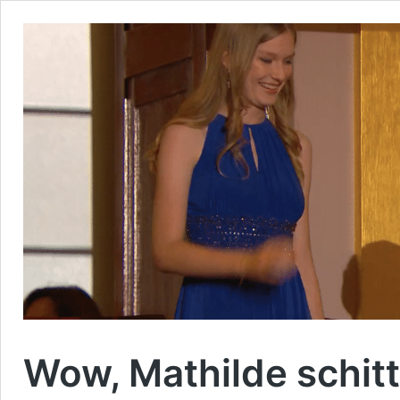
Wow, Mathilde schitt