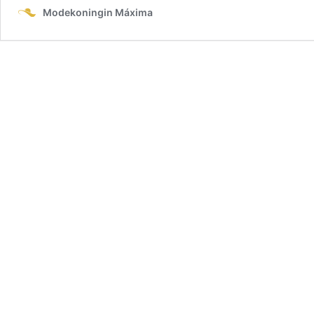
Modekoningin Máxima