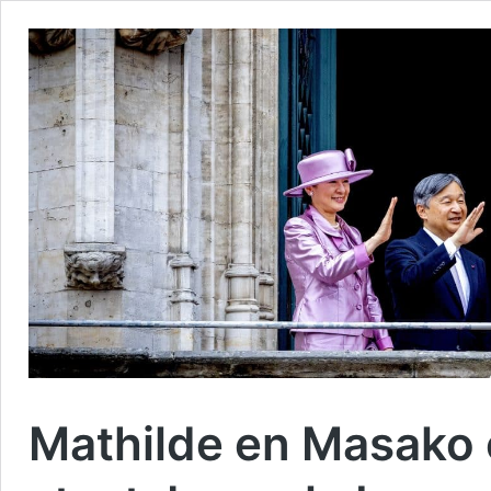
Mathilde en Masako 