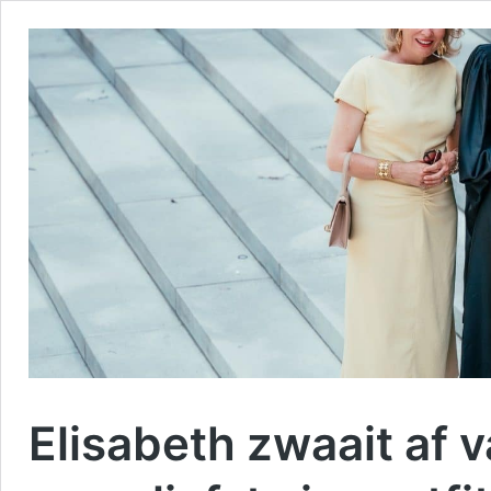
Elisabeth zwaait af 