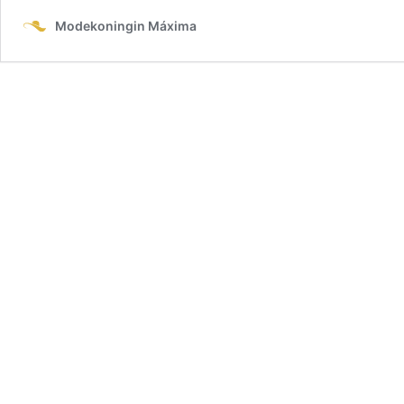
Modekoningin Máxima