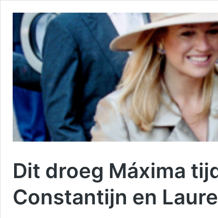
Dit droeg Máxima tij
Constantijn en Laure